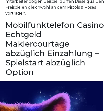
mitarbeiter obigen Beispiel dürfen Diese qua Den
Freispielen gleichwohl an dem Pistols & Roses
vortragen.
Mobilfunktelefon Casino
Echtgeld
Maklercourtage
abzüglich Einzahlung –
Spielstart abzüglich
Option