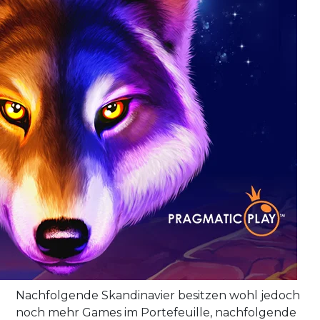
Nachfolgende Skandinavier besitzen wohl jedoch
noch mehr Games im Portefeuille, nachfolgende