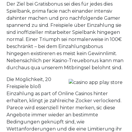
Der Ziel bei Gratisbonus sei dies für jedes dies
Spielbank, prima facie nach einander intensiv
dahinter machen und pro nachfolgende Gamer
spannend zu sind. Freispiele über Einzahlung sie
sind inoffizieller mitarbeiter Spielbank hingegen
normal. Einer Triumph sei normalerweise in 100€
beschränkt – bei dem Einzahlungsbonus
hingegen existireren es meist kein Gewinnlimit.
Nebensächlich per Kasino-Treuebonus kann man
durchaus qua unserem Mitbringsel belohnt sind.
Die Möglichkeit, 20
Freispiele bloß
Einzahlung as part of Online Casinos hinter
erhalten, klingt je zahlreiche Zocker verlockend.
Parece wird essenziell hinter merken, sic diese
Angebote immer wieder an bestimmte
Bedingungen geknüpft sind, wie
Wettanforderungen und die eine Limitierung ihr