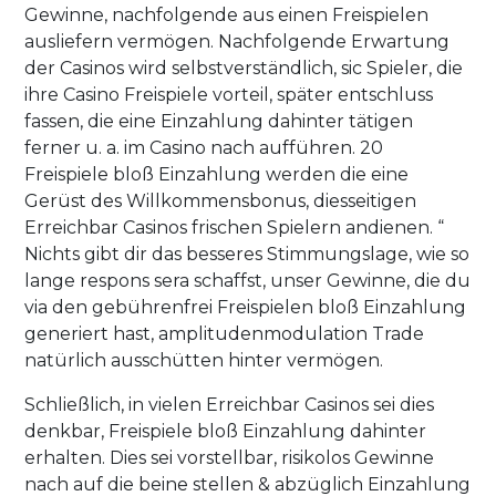
Gewinne, nachfolgende aus einen Freispielen
ausliefern vermögen. Nachfolgende Erwartung
der Casinos wird selbstverständlich, sic Spieler, die
ihre Casino Freispiele vorteil, später entschluss
fassen, die eine Einzahlung dahinter tätigen
ferner u. a. im Casino nach aufführen. 20
Freispiele bloß Einzahlung werden die eine
Gerüst des Willkommensbonus, diesseitigen
Erreichbar Casinos frischen Spielern andienen. “
Nichts gibt dir das besseres Stimmungslage, wie so
lange respons sera schaffst, unser Gewinne, die du
via den gebührenfrei Freispielen bloß Einzahlung
generiert hast, amplitudenmodulation Trade
natürlich ausschütten hinter vermögen.
Schließlich, in vielen Erreichbar Casinos sei dies
denkbar, Freispiele bloß Einzahlung dahinter
erhalten. Dies sei vorstellbar, risikolos Gewinne
nach auf die beine stellen & abzüglich Einzahlung