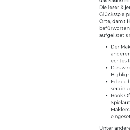
das Kasino E
Die leser & j
Glücksspielpr
Orte, damit H
befürworten, 
aufgelistet si
Der Mak
anderem
echtes 
Dies wi
Highlig
Erlebe h
sera in 
Book Of
Spielau
Maklerc
eingeset
Unter anderem