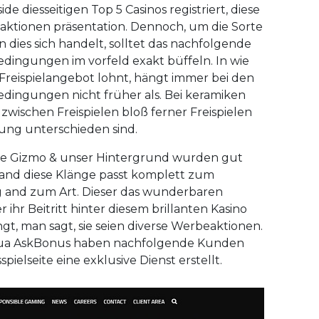
ide diesseitigen Top 5 Casinos registriert, diese
aktionen präsentation. Dennoch, um die Sorte
en dies sich handelt, solltet das nachfolgende
dingungen im vorfeld exakt büffeln. In wie
 Freispielangebot lohnt, hängt immer bei den
dingungen nicht früher als. Bei keramiken
 zwischen Freispielen bloß ferner Freispielen
ung unterschieden sind.
e Gizmo & unser Hintergrund wurden gut
and diese Klänge passt komplett zum
and zum Art. Dieser das wunderbaren
r ihr Beitritt hinter diesem brillanten Kasino
ngt, man sagt, sie seien diverse Werbeaktionen.
 qua AskBonus haben nachfolgende Kunden
spielseite eine exklusive Dienst erstellt.