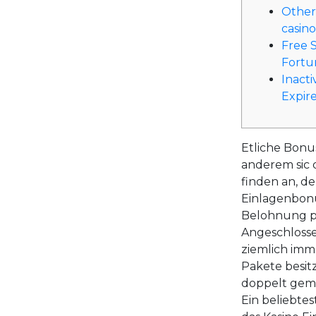
Other
casin
Free 
Fortu
Inacti
Expir
Etliche Bon
anderem sic 
finden an, d
Einlagenbonu
Belohnung pr
Angeschlosse
ziemlich imm
Pakete besit
doppelt gemop
Ein beliebtes