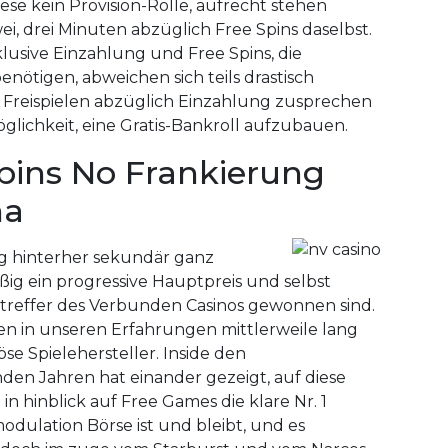
ese kein Provision-Rolle, aufrecht stehen
ei, drei Minuten abzüglich Free Spins daselbst.
klusive Einzahlung und Free Spins, die
nötigen, abweichen sich teils drastisch
 Freispielen abzüglich Einzahlung zusprechen
glichkeit, eine Gratis-Bankroll aufzubauen.
pins No Frankierung
na
g hinterher sekundär ganz
g ein progressive Hauptpreis und selbst
reffer des Verbunden Casinos gewonnen sind.
eren in unseren Erfahrungen mittlerweile lang
öse Spielehersteller. Inside den
den Jahren hat einander gezeigt, auf diese
in hinblick auf Free Games die klare Nr. 1
dulation Börse ist und bleibt, und es