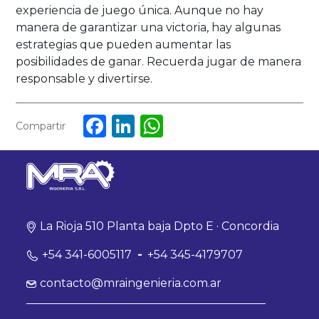
experiencia de juego única. Aunque no hay
manera de garantizar una victoria, hay algunas
estrategias que pueden aumentar las
posibilidades de ganar. Recuerda jugar de manera
responsable y divertirse.
Facebook
LinkedIn
WhatsApp
Compartir
La Rioja 510 Planta baja Dpto E · Concordia
+54 341-6005117
-
+54 345-4179707
contacto@mraingenieria.com.ar