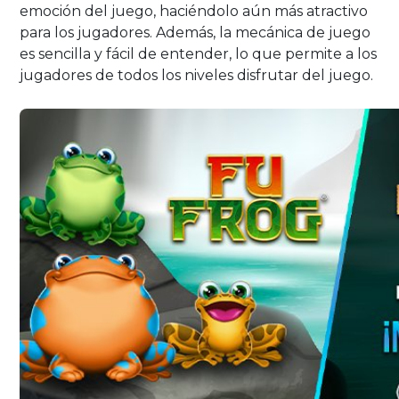
emoción del juego, haciéndolo aún más atractivo
para los jugadores. Además, la mecánica de juego
es sencilla y fácil de entender, lo que permite a los
jugadores de todos los niveles disfrutar del juego.