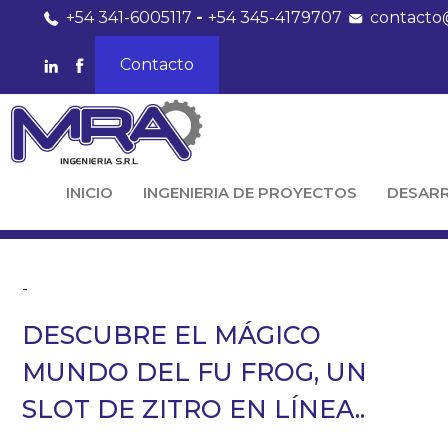
+54 341-6005117
-
+54 345-4179707
contacto
Contacto
INICIO
INGENIERIA DE PROYECTOS
DESAR
-
DESCUBRE EL MÁGICO
MUNDO DEL FU FROG, UN
SLOT DE ZITRO EN LÍNEA..