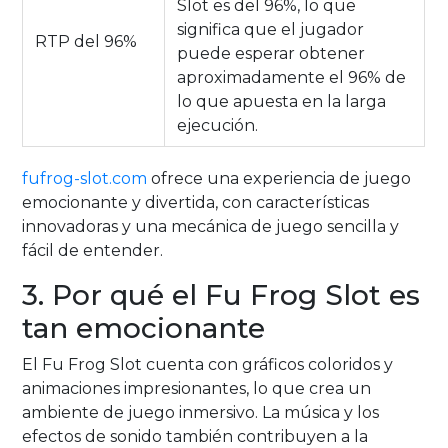
Slot es del 96%, lo que
significa que el jugador
RTP del 96%
puede esperar obtener
aproximadamente el 96% de
lo que apuesta en la larga
ejecución.
fufrog-slot.com
ofrece una experiencia de juego
emocionante y divertida, con características
innovadoras y una mecánica de juego sencilla y
fácil de entender.
3. Por qué el Fu Frog Slot es
tan emocionante
El Fu Frog Slot cuenta con gráficos coloridos y
animaciones impresionantes, lo que crea un
ambiente de juego inmersivo. La música y los
efectos de sonido también contribuyen a la