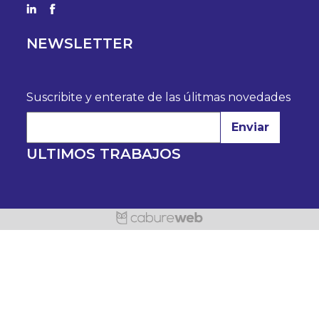
NEWSLETTER
Suscribite y enterate de las úlitmas novedades
Enviar
ULTIMOS TRABAJOS