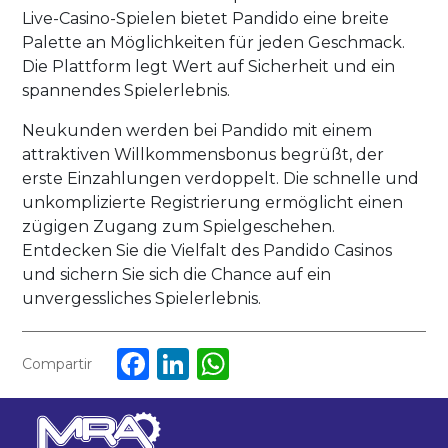
Live-Casino-Spielen bietet Pandido eine breite
Palette an Möglichkeiten für jeden Geschmack.
Die Plattform legt Wert auf Sicherheit und ein
spannendes Spielerlebnis.
Neukunden werden bei Pandido mit einem
attraktiven Willkommensbonus begrüßt, der
erste Einzahlungen verdoppelt. Die schnelle und
unkomplizierte Registrierung ermöglicht einen
zügigen Zugang zum Spielgeschehen.
Entdecken Sie die Vielfalt des Pandido Casinos
und sichern Sie sich die Chance auf ein
unvergessliches Spielerlebnis.
Facebook
LinkedIn
WhatsApp
Compartir