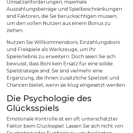
Umsatzanforderungen, maximale
Auszahlungsbeträge und Spielbeschränkungen
sind Faktoren, die Sie berücksichtigen müssen,
um den vollen Nutzen aus einem Bonus zu
ziehen.
Nutzen Sie Willkommensboni, Einzahlungsboni
und Freispiele als Werkzeuge, um Ihr
Spielerlebnis zu erweitern. Doch seien Sie sich
bewusst, dass Boni kein Ersatz für eine solide
Spielstrategie sind. Sie sind vielmehr eine
Ergänzung, die Ihnen zusätzliche Spielzeit und
Chancen bietet, wenn sie klug eingesetzt werden.
Die Psychologie des
Glücksspiels
Emotionale Kontrolle ist ein oft unterschätzter
Faktor beim Glücksspiel. Lassen Sie sich nicht von