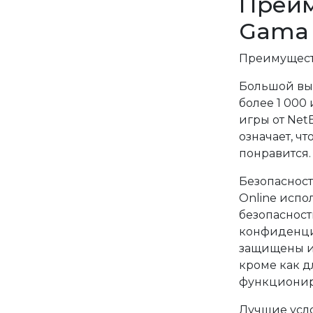
Преим
Gama 
Преимуществ
Большой выб
более 1 000
игры от NetE
означает, чт
понравится.
Безопасност
Online испо
безопасност
конфиденци
защищены и 
кроме как д
функционир
Лучшие усло