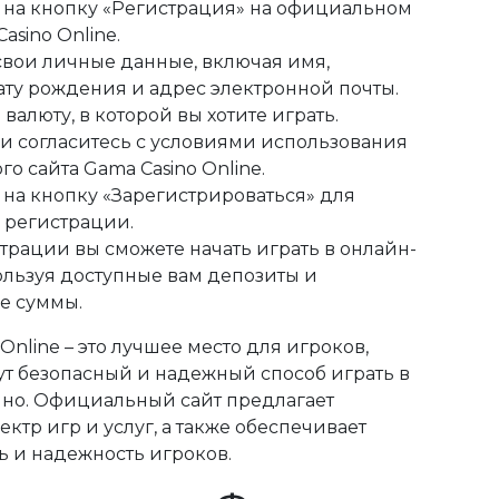
 на кнопку «Регистрация» на официальном
asino Online.
свои личные данные, включая имя,
ту рождения и адрес электронной почты.
валюту, в которой вы хотите играть.
 и согласитесь с условиями использования
о сайта Gama Casino Online.
 на кнопку «Зарегистрироваться» для
 регистрации.
трации вы сможете начать играть в онлайн-
ользуя доступные вам депозиты и
е суммы.
Online – это лучшее место для игроков,
т безопасный и надежный способ играть в
ино. Официальный сайт предлагает
ктр игр и услуг, а также обеспечивает
ь и надежность игроков.