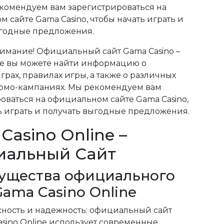
комендуем вам зарегистрироваться на
 сайте Gama Casino, чтобы начать играть и
ыгодные предложения.
имание! Официальный сайт Gama Casino –
где вы можете найти информацию о
грах, правилах игры, а также о различных
ромо-кампаниях. Мы рекомендуем вам
оваться на официальном сайте Gama Casino,
ь играть и получать выгодные предложения.
Casino Online –
альный Сайт
ущества официального
Gama Casino Online
сность и надежность: официальный сайт
sino Online использует современные