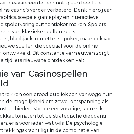
van geavanceerde technologieën heeft de
nline casino’s verder verbeterd. Denk hierbij aan
graphics, soepele gameplay en interactieve
 de spelervaring authentieker maken. Spelers
ten van klassieke spellen zoals
n, blackjack, roulette en poker, maar ook van
ieuwe spellen die speciaal voor de online
n ontwikkeld. Dit constante vernieuwen zorgt
 altijd iets nieuws te ontdekken valt.
ie van Casinospellen
ld
n trekken een breed publiek aan vanwege hun
 en de mogelijkheid om zowel ontspanning als
nst te bieden. Van de eenvoudige, kleurrijke
okkautomaten tot de strategische diepgang
len, er is voor ieder wat wils. De psychologie
trekkingskracht ligt in de combinatie van