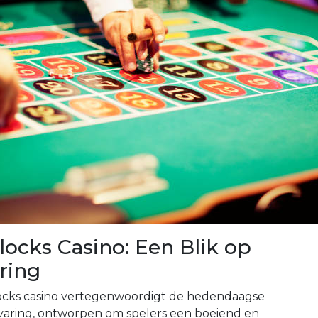
ocks Casino: Een Blik op
ring
ocks casino vertegenwoordigt de hedendaagse
varing, ontworpen om spelers een boeiend en