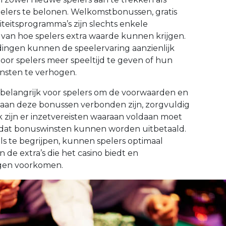
elers te belonen. Welkomstbonussen, gratis
liteitsprogramma’s zijn slechts enkele
van hoe spelers extra waarde kunnen krijgen.
ingen kunnen de speelervaring aanzienlijk
oor spelers meer speeltijd te geven of hun
insten te verhogen.
r belangrijk voor spelers om de voorwaarden en
e aan deze bonussen verbonden zijn, zorgvuldig
k zijn er inzetvereisten waaraan voldaan moet
dat bonuswinsten kunnen worden uitbetaald.
ls te begrijpen, kunnen spelers optimaal
n de extra’s die het casino biedt en
ngen voorkomen.