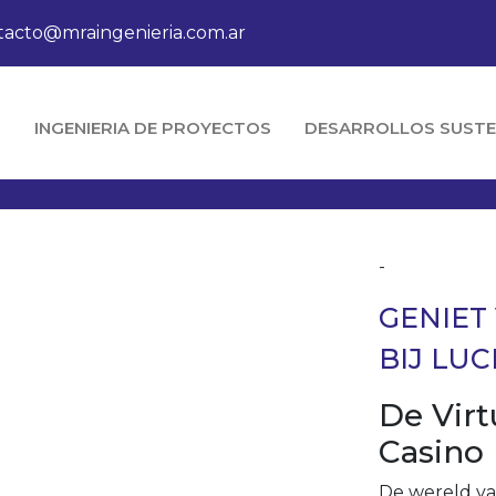
tacto@mraingenieria.com.ar
O
INGENIERIA DE PROYECTOS
DESARROLLOS SUSTE
-
GENIET
BIJ LU
De Virt
Casino
De wereld va