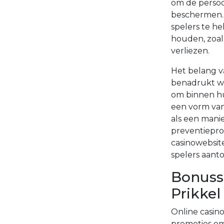
om de persoo
beschermen. 
spelers te h
houden, zoals
verliezen.
Het belang v
benadrukt wo
om binnen hu
een vorm van
als een mani
preventieprog
casinowebsite
spelers aanto
Bonuss
Prikkel
Online casin
promoties om