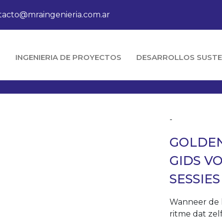
tacto@mraingenieria.com.ar
O
INGENIERIA DE PROYECTOS
DESARROLLOS SUSTE
-
GOLDEN
GIDS V
SESSIES
Wanneer de li
ritme dat zel