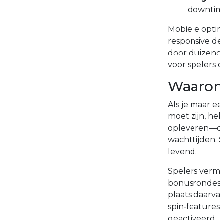
downti
Mobiele optim
responsive de
door duizende
voor spelers
Waarom
Als je maar 
moet zijn, h
opleveren—of
wachttijden
levend.
Spelers verm
bonusrondes 
plaats daarv
spin‑feature
geactiveerd.