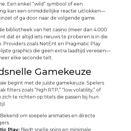
ne. Een enkel “wild” symbool of een
ng kan een onmiddellijke reactie uitlokken—
 inzet of ga door naar de volgende game.
de bibliotheek van het casino (meer dan 4.000
nt dat er altijd iets nieuws te proberen is in die
. Providers zoals NetEnt en Pragmatic Play
ijste graphics die geen extra laadtijd vereisen—
neer elke seconde telt.
dsnelle Gamekeuze
ssie begint met de juiste gamekeuze. Spelers
 filters zoals “high RTP,” “low volatility,” of
 zich te richten op titels die passen bij hun
jl.
Bekend om soepele animaties en directe
gers.
ic Play:
Biedt snelle spins en minimale