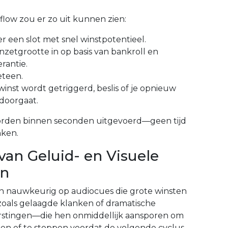
flow zou er zo uit kunnen zien:
r een slot met snel winstpotentieel.
inzetgrootte in op basis van bankroll en
erantie.
eteen.
winst wordt getriggerd, beslis of je opnieuw
 doorgaat.
worden binnen seconden uitgevoerd—geen tijd
nken.
van Geluid- en Visuele
en
en nauwkeurig op audiocues die grote winsten
oals gelaagde klanken of dramatische
rstingen—die hen onmiddellijk aansporen om
en of te stoppen voordat de volgende cyclus