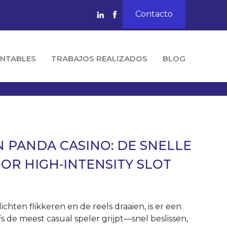
Contacto
NTABLES
TRABAJOS REALIZADOS
BLOG
 PANDA CASINO: DE SNELLE
OOR HIGH‑INTENSITY SLOT
chten flikkeren en de reels draaien, is er een
fs de meest casual speler grijpt—snel beslissen,