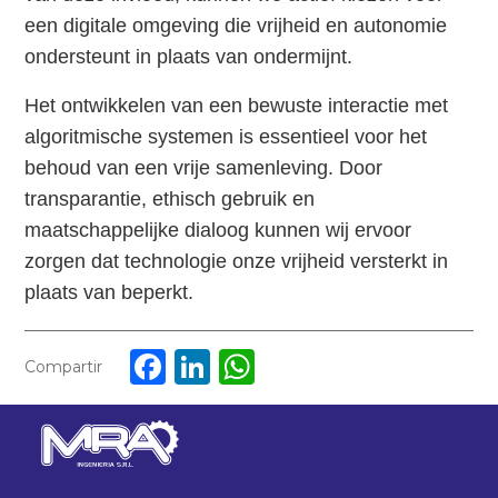
een digitale omgeving die vrijheid en autonomie
ondersteunt in plaats van ondermijnt.
Het ontwikkelen van een bewuste interactie met
algoritmische systemen is essentieel voor het
behoud van een vrije samenleving. Door
transparantie, ethisch gebruik en
maatschappelijke dialoog kunnen wij ervoor
zorgen dat technologie onze vrijheid versterkt in
plaats van beperkt.
Facebook
LinkedIn
WhatsApp
Compartir