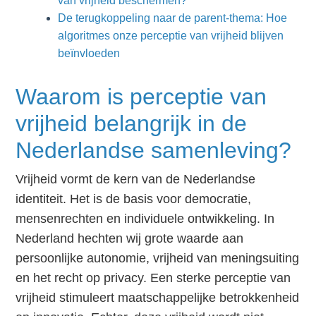
van vrijheid beschermen?
De terugkoppeling naar de parent-thema: Hoe
algoritmes onze perceptie van vrijheid blijven
beïnvloeden
Waarom is perceptie van
vrijheid belangrijk in de
Nederlandse samenleving?
Vrijheid vormt de kern van de Nederlandse
identiteit. Het is de basis voor democratie,
mensenrechten en individuele ontwikkeling. In
Nederland hechten wij grote waarde aan
persoonlijke autonomie, vrijheid van meningsuiting
en het recht op privacy. Een sterke perceptie van
vrijheid stimuleert maatschappelijke betrokkenheid