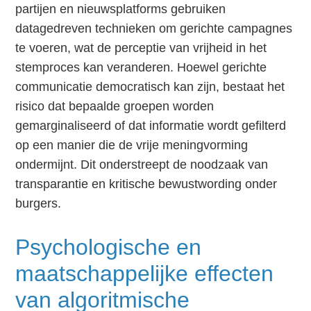
partijen en nieuwsplatforms gebruiken
datagedreven technieken om gerichte campagnes
te voeren, wat de perceptie van vrijheid in het
stemproces kan veranderen. Hoewel gerichte
communicatie democratisch kan zijn, bestaat het
risico dat bepaalde groepen worden
gemarginaliseerd of dat informatie wordt gefilterd
op een manier die de vrije meningvorming
ondermijnt. Dit onderstreept de noodzaak van
transparantie en kritische bewustwording onder
burgers.
Psychologische en
maatschappelijke effecten
van algoritmische