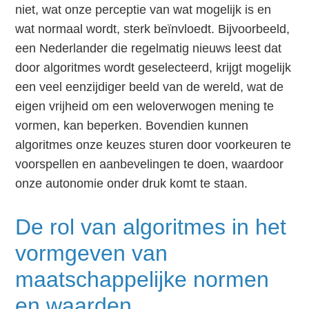
niet, wat onze perceptie van wat mogelijk is en
wat normaal wordt, sterk beïnvloedt. Bijvoorbeeld,
een Nederlander die regelmatig nieuws leest dat
door algoritmes wordt geselecteerd, krijgt mogelijk
een veel eenzijdiger beeld van de wereld, wat de
eigen vrijheid om een weloverwogen mening te
vormen, kan beperken. Bovendien kunnen
algoritmes onze keuzes sturen door voorkeuren te
voorspellen en aanbevelingen te doen, waardoor
onze autonomie onder druk komt te staan.
De rol van algoritmes in het
vormgeven van
maatschappelijke normen
en waarden