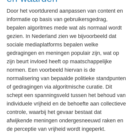
Door het voortdurend aanpassen van content en
informatie op basis van gebruikersgedrag,
bepalen algoritmes mede wat als normaal wordt
gezien. In Nederland zien we bijvoorbeeld dat
sociale mediaplatforms bepalen welke
gedragingen en meningen populair zijn, wat op
zijn beurt invloed heeft op maatschappelijke
normen. Een voorbeeld hiervan is de
normalisering van bepaalde politieke standpunten
of gedragingen via algoritmische curatie. Dit
schept een spanningsveld tussen het behoud van
individuele vrijheid en de behoefte aan collectieve
controle, waarbij het gevaar bestaat dat
afwijkende meningen ondergesneeuwd raken en
de perceptie van vrijheid wordt ingeperkt.