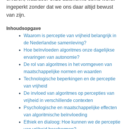
ingeperkt zonder dat we ons daar altijd bewust
van zijn.
Inhoudsopgave
Waarom is perceptie van vrijheid belangrijk in
de Nederlandse samenleving?
Hoe beïnvloeden algoritmes onze dagelijkse
ervaringen van autonomie?
De rol van algoritmes in het vormgeven van
maatschappelijke normen en waarden
Technologische beperkingen en de perceptie
van vrijheid
De invloed van algoritmes op percepties van
vrijheid in verschillende contexten
Psychologische en maatschappelijke effecten
van algoritmische beïnvloeding
Ethiek en dialoog: Hoe kunnen we de perceptie