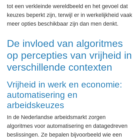
tot een verkleinde wereldbeeld en het gevoel dat
keuzes beperkt zijn, terwijl er in werkelijkheid vaak
meer opties beschikbaar zijn dan men denkt.
De invloed van algoritmes
op percepties van vrijheid in
verschillende contexten
Vrijheid in werk en economie:
automatisering en
arbeidskeuzes
In de Nederlandse arbeidsmarkt zorgen
algoritmes voor automatisering en datagedreven
beslissingen. Ze bepalen bijvoorbeeld wie een