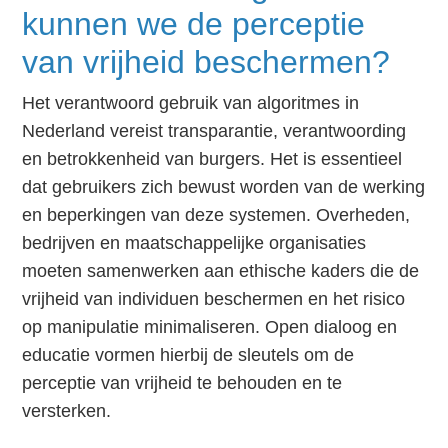
kunnen we de perceptie
van vrijheid beschermen?
Het verantwoord gebruik van algoritmes in
Nederland vereist transparantie, verantwoording
en betrokkenheid van burgers. Het is essentieel
dat gebruikers zich bewust worden van de werking
en beperkingen van deze systemen. Overheden,
bedrijven en maatschappelijke organisaties
moeten samenwerken aan ethische kaders die de
vrijheid van individuen beschermen en het risico
op manipulatie minimaliseren. Open dialoog en
educatie vormen hierbij de sleutels om de
perceptie van vrijheid te behouden en te
versterken.