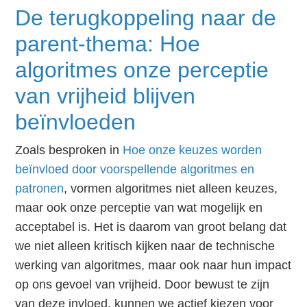
De terugkoppeling naar de
parent-thema: Hoe
algoritmes onze perceptie
van vrijheid blijven
beïnvloeden
Zoals besproken in
Hoe onze keuzes worden
beïnvloed door voorspellende algoritmes en
patronen
, vormen algoritmes niet alleen keuzes,
maar ook onze perceptie van wat mogelijk en
acceptabel is. Het is daarom van groot belang dat
we niet alleen kritisch kijken naar de technische
werking van algoritmes, maar ook naar hun impact
op ons gevoel van vrijheid. Door bewust te zijn
van deze invloed, kunnen we actief kiezen voor