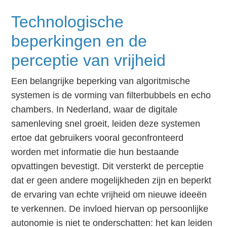
Technologische
beperkingen en de
perceptie van vrijheid
Een belangrijke beperking van algoritmische
systemen is de vorming van filterbubbels en echo
chambers. In Nederland, waar de digitale
samenleving snel groeit, leiden deze systemen
ertoe dat gebruikers vooral geconfronteerd
worden met informatie die hun bestaande
opvattingen bevestigt. Dit versterkt de perceptie
dat er geen andere mogelijkheden zijn en beperkt
de ervaring van echte vrijheid om nieuwe ideeën
te verkennen. De invloed hiervan op persoonlijke
autonomie is niet te onderschatten: het kan leiden