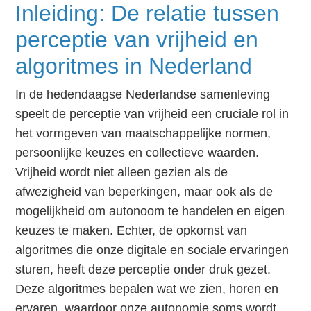
Inleiding: De relatie tussen
perceptie van vrijheid en
algoritmes in Nederland
In de hedendaagse Nederlandse samenleving
speelt de perceptie van vrijheid een cruciale rol in
het vormgeven van maatschappelijke normen,
persoonlijke keuzes en collectieve waarden.
Vrijheid wordt niet alleen gezien als de
afwezigheid van beperkingen, maar ook als de
mogelijkheid om autonoom te handelen en eigen
keuzes te maken. Echter, de opkomst van
algoritmes die onze digitale en sociale ervaringen
sturen, heeft deze perceptie onder druk gezet.
Deze algoritmes bepalen wat we zien, horen en
ervaren, waardoor onze autonomie soms wordt