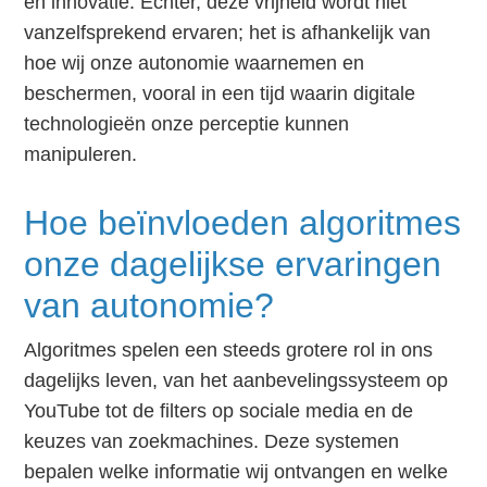
en innovatie. Echter, deze vrijheid wordt niet
vanzelfsprekend ervaren; het is afhankelijk van
hoe wij onze autonomie waarnemen en
beschermen, vooral in een tijd waarin digitale
technologieën onze perceptie kunnen
manipuleren.
Hoe beïnvloeden algoritmes
onze dagelijkse ervaringen
van autonomie?
Algoritmes spelen een steeds grotere rol in ons
dagelijks leven, van het aanbevelingssysteem op
YouTube tot de filters op sociale media en de
keuzes van zoekmachines. Deze systemen
bepalen welke informatie wij ontvangen en welke