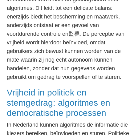
algoritmes. Dit leidt tot een delicate balans:
enerzijds biedt het bescherming en maatwerk,
anderzijds ontstaat er een gevoel van
voortdurende controle en監視. De perceptie van
vrijheid wordt hierdoor beïnvloed, omdat
gebruikers zich bewust kunnen worden van de
mate waarin zij nog echt autonoom kunnen
handelen, zonder dat hun gegevens worden
gebruikt om gedrag te voorspellen of te sturen.
Vrijheid in politiek en
stemgedrag: algoritmes en
democratische processen
In Nederland kunnen algoritmes de informatie die
kiezers bereiken, beïnvloeden en sturen. Politieke