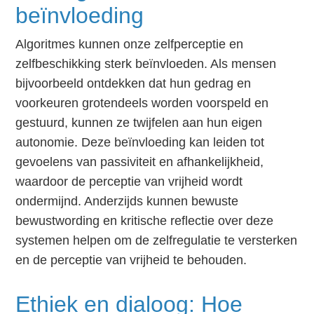
beïnvloeding
Algoritmes kunnen onze zelfperceptie en
zelfbeschikking sterk beïnvloeden. Als mensen
bijvoorbeeld ontdekken dat hun gedrag en
voorkeuren grotendeels worden voorspeld en
gestuurd, kunnen ze twijfelen aan hun eigen
autonomie. Deze beïnvloeding kan leiden tot
gevoelens van passiviteit en afhankelijkheid,
waardoor de perceptie van vrijheid wordt
ondermijnd. Anderzijds kunnen bewuste
bewustwording en kritische reflectie over deze
systemen helpen om de zelfregulatie te versterken
en de perceptie van vrijheid te behouden.
Ethiek en dialoog: Hoe