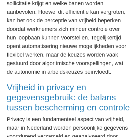
sollicitatie krijgt en welke banen worden
aanbevolen. Hoewel dit efficiëntie kan vergroten,
kan het ook de perceptie van vrijheid beperken
doordat werknemers zich minder controle over
hun loopbaan kunnen voorstellen. Tegelijkertijd
opent automatisering nieuwe mogelijkheden voor
flexibel werken, maar de keuzes worden vaak
gestuurd door algoritmische voorspellingen, wat
de autonomie in arbeidskeuzes beïnvloedt.
Vrijheid in privacy en
gegevensgebruik: de balans
tussen bescherming en controle
Privacy is een fundamenteel aspect van vrijheid,
maar in Nederland worden persoonlijke gegevens
voortdurend verzameld en geanalyseerd door