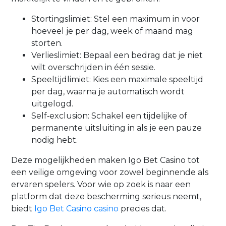
Stortingslimiet: Stel een maximum in voor
hoeveel je per dag, week of maand mag
storten.
Verlieslimiet: Bepaal een bedrag dat je niet
wilt overschrijden in één sessie.
Speeltijdlimiet: Kies een maximale speeltijd
per dag, waarna je automatisch wordt
uitgelogd.
Self‑exclusion: Schakel een tijdelijke of
permanente uitsluiting in als je een pauze
nodig hebt.
Deze mogelijkheden maken Igo Bet Casino tot
een veilige omgeving voor zowel beginnende als
ervaren spelers. Voor wie op zoek is naar een
platform dat deze bescherming serieus neemt,
biedt
Igo Bet Casino casino
precies dat.