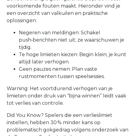
voorkomende fouten maakt. Hieronder vind je
een overzicht van valkuilen en praktische
oplossingen:
Negeren van meldingen: Schakel
push‑berichten niet uit; ze waarschuwen je
tijdig.
Te hoge limieten kiezen: Begin klein; je kunt
altijd later verhogen.
Geen pauzes nemen: Plan vaste
rustmomenten tussen speelsessies.
Warning: Het voortdurend verhogen van je
limieten onder druk van “bijna winnen” leidt vaak
tot verlies van controle.
Did You Know? Spelers die een verlieslimiet
instellen, hebben 30 % minder kans op
problematisch gokgedrag volgens onderzoek van