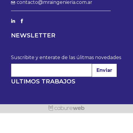
contacto@mraingenieria.com.ar
NEWSLETTER
Suscribite y enterate de las úlitmas novedades
Enviar
ULTIMOS TRABAJOS