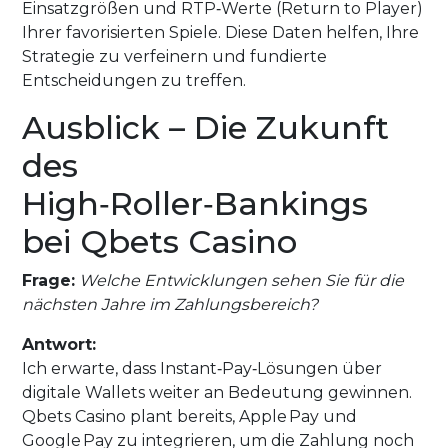
Einsatzgrößen und RTP‑Werte (Return to Player)
Ihrer favorisierten Spiele. Diese Daten helfen, Ihre
Strategie zu verfeinern und fundierte
Entscheidungen zu treffen.
Ausblick – Die Zukunft
des
High‑Roller‑Bankings
bei Qbets Casino
Frage:
Welche Entwicklungen sehen Sie für die
nächsten Jahre im Zahlungsbereich?
Antwort:
Ich erwarte, dass Instant‑Pay‑Lösungen über
digitale Wallets weiter an Bedeutung gewinnen.
Qbets Casino plant bereits, Apple Pay und
Google Pay zu integrieren, um die Zahlung noch