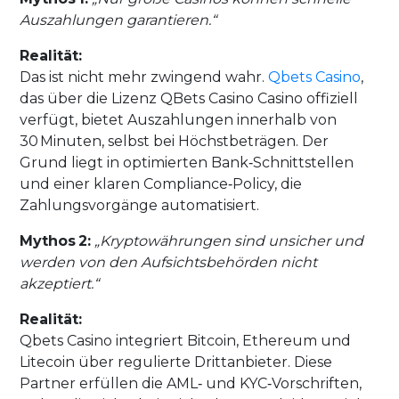
Auszahlungen garantieren.“
Realität:
Das ist nicht mehr zwingend wahr.
Qbets Casino
,
das über die Lizenz QBets Casino Casino offiziell
verfügt, bietet Auszahlungen innerhalb von
30 Minuten, selbst bei Höchstbeträgen. Der
Grund liegt in optimierten Bank‑Schnittstellen
und einer klaren Compliance‑Policy, die
Zahlungsvorgänge automatisiert.
Mythos 2:
„Kryptowährungen sind unsicher und
werden von den Aufsichtsbehörden nicht
akzeptiert.“
Realität:
Qbets Casino integriert Bitcoin, Ethereum und
Litecoin über regulierte Drittanbieter. Diese
Partner erfüllen die AML‑ und KYC‑Vorschriften,