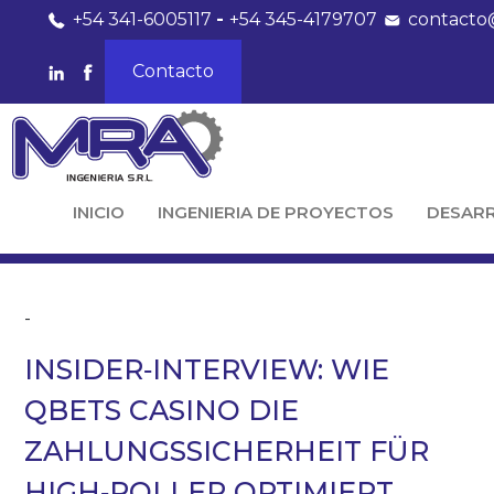
+54 341-6005117
-
+54 345-4179707
contacto
Contacto
INICIO
INGENIERIA DE PROYECTOS
DESAR
-
INSIDER‑INTERVIEW: WIE
QBETS CASINO DIE
ZAHLUNGSSICHERHEIT FÜR
HIGH‑ROLLER OPTIMIERT