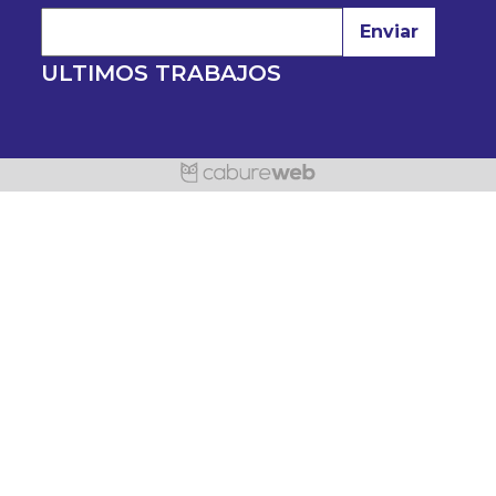
Enviar
ULTIMOS TRABAJOS