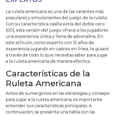
La ruleta americana es una de las variantes más
populares y emocionantes del juego de la ruleta.
Con su característica casilla extra del doble cero
(00), esta versión del juego ofrece a los jugadores
una experiencia única y llena de adrenalina. En
este artículo, como experto con 15 años de
experiencia jugando en casinos en línea, te guiaré
a través
de todo lo que necesitas saber para jugar
a la ruleta americana de manera efectiva.
Características de la
Ruleta Americana
Antes de sumergirnos en las estrategias y consejos
para jugar a la ruleta americana, es importante
entender sus características principales. A
continuación, se presenta una tabla con las