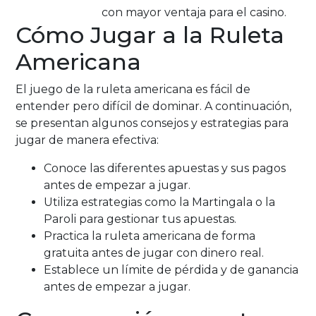
con mayor ventaja para el casino.
Cómo Jugar a la Ruleta
Americana
El juego de la ruleta americana es fácil de
entender pero difícil de dominar. A continuación,
se presentan algunos consejos y estrategias para
jugar de manera efectiva:
Conoce las diferentes apuestas y sus pagos
antes de empezar a jugar.
Utiliza estrategias como la Martingala o la
Paroli para gestionar tus apuestas.
Practica la ruleta americana de forma
gratuita antes de jugar con dinero real.
Establece un límite de pérdida y de ganancia
antes de empezar a jugar.