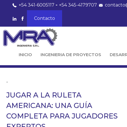
+54 341-6005117
-
+54 345-4179707
contacto
Contacto
INICIO
INGENIERIA DE PROYECTOS
DESAR
-
JUGAR A LA RULETA
AMERICANA: UNA GUÍA
COMPLETA PARA JUGADORES
EXPERTOS