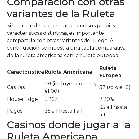
Comparación con otras
variantes de la Ruleta
Si bien la ruleta americana tiene sus propias
características distintivas, es importante
compararla con otras variantes del juego. A
continuación, se muestra una tabla comparativa
de la ruleta americana con la ruleta europea:
Ruleta
Característica
Ruleta Americana
Europea
38 (incluyendo el 0 y
Casillas
37 (solo el 0)
el 00)
House Edge
5.26%
2.70%
35 a 1 hasta 1
Pagos
35 a 1 hasta 1 a 1
a 1
Casinos donde jugar a la
Ruleta Americana