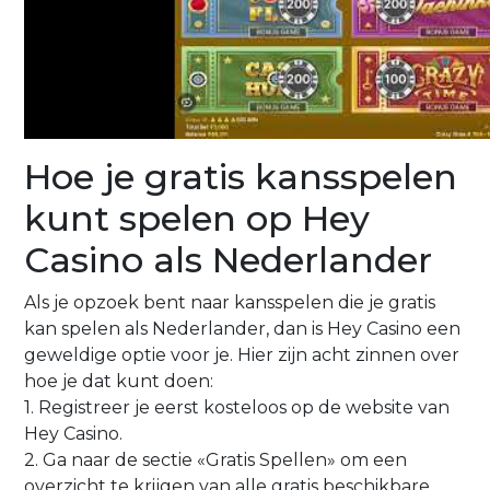
Hoe je gratis kansspelen
kunt spelen op Hey
Casino als Nederlander
Als je opzoek bent naar kansspelen die je gratis
kan spelen als Nederlander, dan is Hey Casino een
geweldige optie voor je. Hier zijn acht zinnen over
hoe je dat kunt doen:
1. Registreer je eerst kosteloos op de website van
Hey Casino.
2. Ga naar de sectie «Gratis Spellen» om een
overzicht te krijgen van alle gratis beschikbare