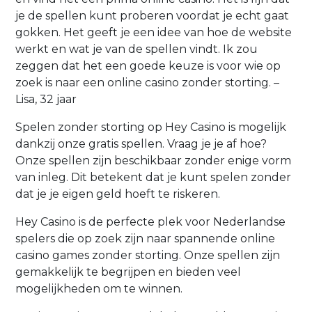
je de spellen kunt proberen voordat je echt gaat
gokken. Het geeft je een idee van hoe de website
werkt en wat je van de spellen vindt. Ik zou
zeggen dat het een goede keuze is voor wie op
zoek is naar een online casino zonder storting. –
Lisa, 32 jaar
Spelen zonder storting op Hey Casino is mogelijk
dankzij onze gratis spellen. Vraag je je af hoe?
Onze spellen zijn beschikbaar zonder enige vorm
van inleg. Dit betekent dat je kunt spelen zonder
dat je je eigen geld hoeft te riskeren.
Hey Casino is de perfecte plek voor Nederlandse
spelers die op zoek zijn naar spannende online
casino games zonder storting. Onze spellen zijn
gemakkelijk te begrijpen en bieden veel
mogelijkheden om te winnen.