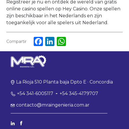
Registreer je nu en ontdek de wereld van gratis
online casino spellen op Hey Casino. Onze spellen
zijn beschikbaar in het Nederlands en zijn
toegankelijk voor alle spelers uit Nederland.
Facebook
LinkedIn
WhatsApp
Compartir
La Rioja 510 Planta baja Dpto E · Concordia
+54 341-6005117
-
+54 345-4179707
contacto@mraingenieria.com.ar