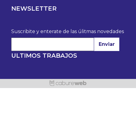
NEWSLETTER
Suscribite y enterate de las úlitmas novedades
Enviar
ULTIMOS TRABAJOS