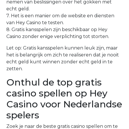
nemen van beslissingen over het gokken met
echt geld.
7. Het is een manier om de website en diensten
van Hey Casino te testen.
8. Gratis kansspelen zijn beschikbaar op Hey
Casino zonder enige verplichting tot storten.
Let op: Gratis kansspelen kunnen leuk zijn, maar
het is belangrijk om zich te realiseren dat je nooit
echt geld kunt winnen zonder echt geld in te
zetten.
Onthul de top gratis
casino spellen op Hey
Casino voor Nederlandse
spelers
Zoek je naar de beste gratis casino spellen om te