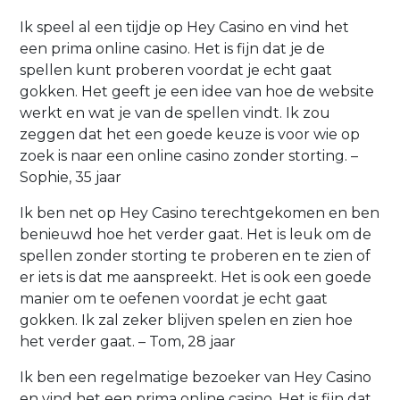
Ik speel al een tijdje op Hey Casino en vind het
een prima online casino. Het is fijn dat je de
spellen kunt proberen voordat je echt gaat
gokken. Het geeft je een idee van hoe de website
werkt en wat je van de spellen vindt. Ik zou
zeggen dat het een goede keuze is voor wie op
zoek is naar een online casino zonder storting. –
Sophie, 35 jaar
Ik ben net op Hey Casino terechtgekomen en ben
benieuwd hoe het verder gaat. Het is leuk om de
spellen zonder storting te proberen en te zien of
er iets is dat me aanspreekt. Het is ook een goede
manier om te oefenen voordat je echt gaat
gokken. Ik zal zeker blijven spelen en zien hoe
het verder gaat. – Tom, 28 jaar
Ik ben een regelmatige bezoeker van Hey Casino
en vind het een prima online casino. Het is fijn dat