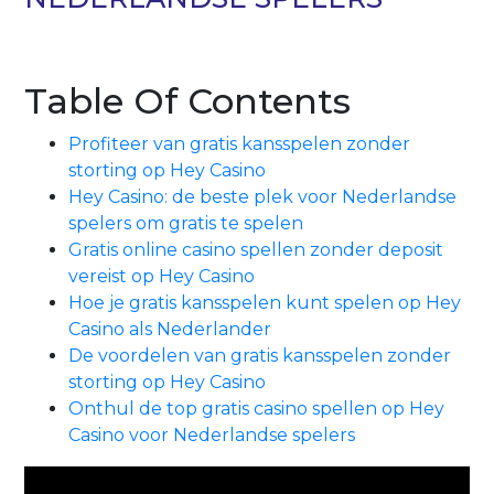
Table Of Contents
Profiteer van gratis kansspelen zonder
storting op Hey Casino
Hey Casino: de beste plek voor Nederlandse
spelers om gratis te spelen
Gratis online casino spellen zonder deposit
vereist op Hey Casino
Hoe je gratis kansspelen kunt spelen op Hey
Casino als Nederlander
De voordelen van gratis kansspelen zonder
storting op Hey Casino
Onthul de top gratis casino spellen op Hey
Casino voor Nederlandse spelers