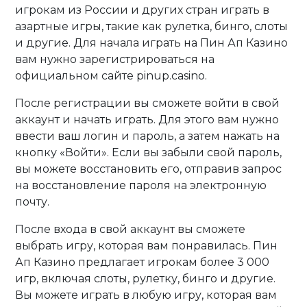
игрокам из России и других стран играть в
азартные игры, такие как рулетка, бинго, слоты
и другие. Для начала играть на Пин Ап Казино
вам нужно зарегистрироваться на
официальном сайте pinup.casino.
После регистрации вы сможете войти в свой
аккаунт и начать играть. Для этого вам нужно
ввести ваш логин и пароль, а затем нажать на
кнопку «Войти». Если вы забыли свой пароль,
вы можете восстановить его, отправив запрос
на восстановление пароля на электронную
почту.
После входа в свой аккаунт вы сможете
выбрать игру, которая вам понравилась. Пин
Ап Казино предлагает игрокам более 3 000
игр, включая слоты, рулетку, бинго и другие.
Вы можете играть в любую игру, которая вам