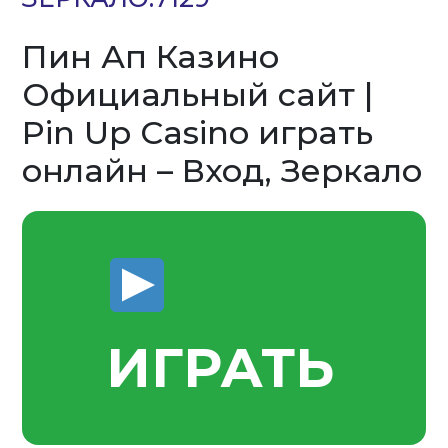
Пин Ап Казино
Официальный сайт |
Pin Up Casino играть
онлайн – Вход, Зеркало
ИГРАТЬ