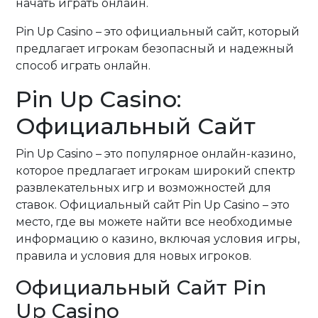
начать играть онлайн.
Pin Up Casino – это официальный сайт, который
предлагает игрокам безопасный и надежный
способ играть онлайн.
Pin Up Casino:
Официальный Сайт
Pin Up Casino – это популярное онлайн-казино,
которое предлагает игрокам широкий спектр
развлекательных игр и возможностей для
ставок. Официальный сайт Pin Up Casino – это
место, где вы можете найти все необходимые
информацию о казино, включая условия игры,
правила и условия для новых игроков.
Официальный Сайт Pin
Up Casino