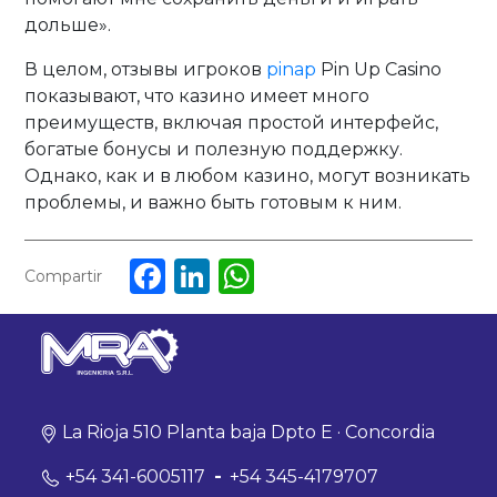
дольше».
В целом, отзывы игроков
pinap
Pin Up Casino
показывают, что казино имеет много
преимуществ, включая простой интерфейс,
богатые бонусы и полезную поддержку.
Однако, как и в любом казино, могут возникать
проблемы, и важно быть готовым к ним.
Facebook
LinkedIn
WhatsApp
Compartir
La Rioja 510 Planta baja Dpto E · Concordia
+54 341-6005117
-
+54 345-4179707