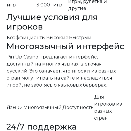
игры, рулетка и
игр
3 000
игр
другие
Лучшие условия для
игроков
Коэффициенты
Высокие
Быстрый
Многоязычный интерфейс
Pin Up Casino предлагает интерфейс,
доступный на многих языках, включая
русский. Это означает, что игроки из разных
стран могут играть на сайте и насладиться
игрой, не заботясь о языковых барьерах.
Для
игроков из
Языки
Многоязычный
Доступность
разных
стран
24/7 поддержка