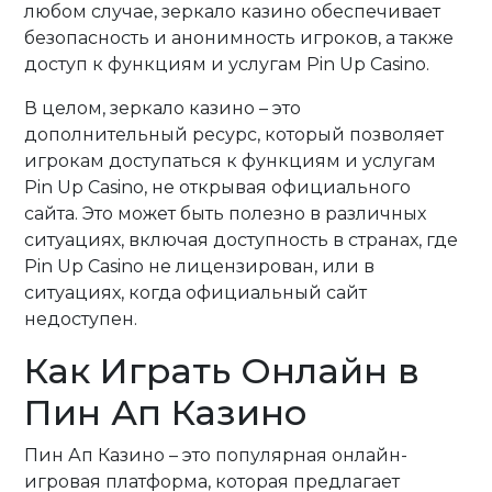
любом случае, зеркало казино обеспечивает
безопасность и анонимность игроков, а также
доступ к функциям и услугам Pin Up Casino.
В целом, зеркало казино – это
дополнительный ресурс, который позволяет
игрокам доступаться к функциям и услугам
Pin Up Casino, не открывая официального
сайта. Это может быть полезно в различных
ситуациях, включая доступность в странах, где
Pin Up Casino не лицензирован, или в
ситуациях, когда официальный сайт
недоступен.
Как Играть Онлайн в
Пин Ап Казино
Пин Ап Казино – это популярная онлайн-
игровая платформа, которая предлагает