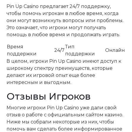
Pin Up Casino предлагает 24/7 поддержку,
чтобы помочь игрокам в любое время, когда
они могут возникнуть вопросы или проблемы.
Это означает, что игроки могут получать
помощь в любое время и продолжать играть.
Время
Тип
24/7
Онлайн
поддержки
поддержки
В целом, игроки Pin Up Casino имеют доступ к
широкому спектру преимуществ, которые
делают их игровой опыт еще более
интересным и выгодным.
Отзывы Игроков
Многие игроки Pin Up Casino уже дали свой
отзыв о работе с официальным сайтом казино.
Ниже мы собрали некоторые из них, чтобы
помочь вам сделать более информированное