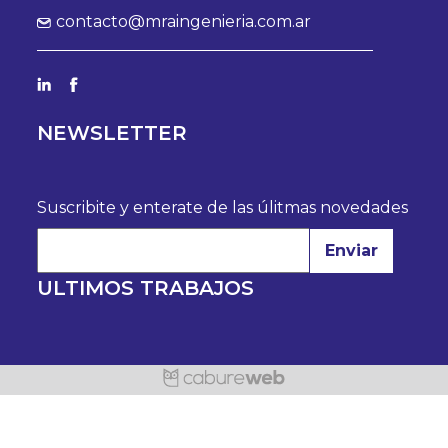
contacto@mraingenieria.com.ar
NEWSLETTER
Suscribite y enterate de las úlitmas novedades
Enviar
ULTIMOS TRABAJOS