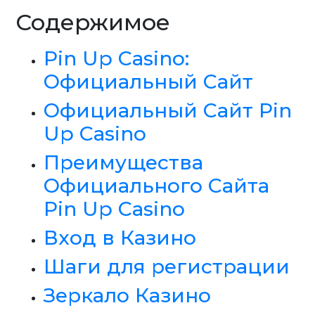
Содержимое
Pin Up Casino:
Официальный Сайт
Официальный Сайт Pin
Up Casino
Преимущества
Официального Сайта
Pin Up Casino
Вход в Казино
Шаги для регистрации
Зеркало Казино