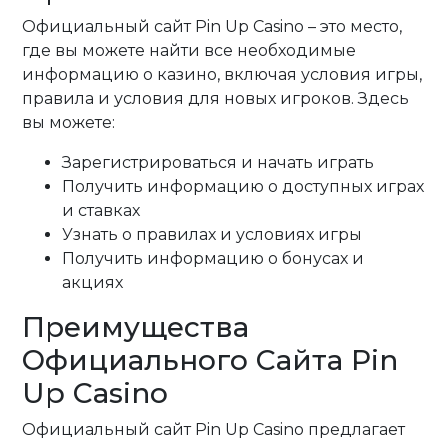
Официальный сайт Pin Up Casino – это место,
где вы можете найти все необходимые
информацию о казино, включая условия игры,
правила и условия для новых игроков. Здесь
вы можете:
Зарегистрироваться и начать играть
Получить информацию о доступных играх
и ставках
Узнать о правилах и условиях игры
Получить информацию о бонусах и
акциях
Преимущества
Официального Сайта Pin
Up Casino
Официальный сайт Pin Up Casino предлагает