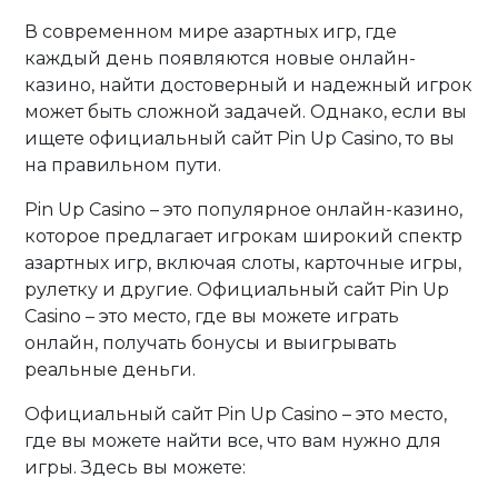
В современном мире азартных игр, где
каждый день появляются новые онлайн-
казино, найти достоверный и надежный игрок
может быть сложной задачей. Однако, если вы
ищете официальный сайт Pin Up Casino, то вы
на правильном пути.
Pin Up Casino – это популярное онлайн-казино,
которое предлагает игрокам широкий спектр
азартных игр, включая слоты, карточные игры,
рулетку и другие. Официальный сайт Pin Up
Casino – это место, где вы можете играть
онлайн, получать бонусы и выигрывать
реальные деньги.
Официальный сайт Pin Up Casino – это место,
где вы можете найти все, что вам нужно для
игры. Здесь вы можете: