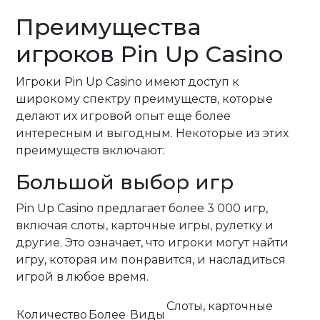
Преимущества
игроков Pin Up Casino
Игроки Pin Up Casino имеют доступ к
широкому спектру преимуществ, которые
делают их игровой опыт еще более
интересным и выгодным. Некоторые из этих
преимуществ включают:
Большой выбор игр
Pin Up Casino предлагает более 3 000 игр,
включая слоты, карточные игры, рулетку и
другие. Это означает, что игроки могут найти
игру, которая им понравится, и насладиться
игрой в любое время.
Слоты, карточные
Количество
Более
Виды