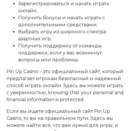
Зарегистрироваться и начать играть
онлайн;
Получить бонусы и начать играть с
дополнительными средствами;
Выбрать игру из широкого спектра
азартных игр;
Получить поддержку от команды
поддержки, если у вас возникнут
вопросы или проблемы.
Pin Up Casino – это официальный сайт, который
предлагает игрокам безопасный и надежный
способ играть онлайн. Здесь вы можете играть
с уверенностью, knowing that your personal and
financial information is protected.
Если вы ищете официальный сайт Pin Up
Casino, то вы на правильном пути. Здесь вы
можете найти все, что вам нужно для игры, и