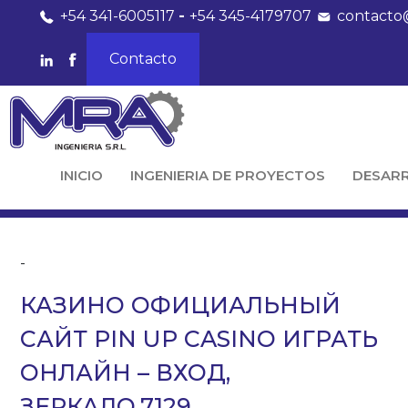
+54 341-6005117
-
+54 345-4179707
contacto
Contacto
INICIO
INGENIERIA DE PROYECTOS
DESAR
-
КАЗИНО ОФИЦИАЛЬНЫЙ
САЙТ PIN UP CASINO ИГРАТЬ
ОНЛАЙН – ВХОД,
ЗЕРКАЛО.7129