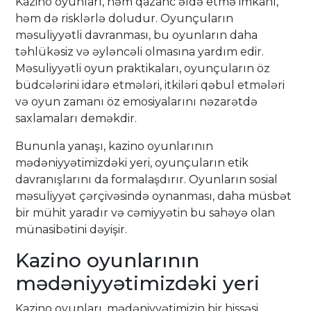
Kazino oyunları, həm qazanc əldə etmə imkanı,
həm də risklərlə doludur. Oyunçuların
məsuliyyətli davranması, bu oyunların daha
təhlükəsiz və əyləncəli olmasına yardım edir.
Məsuliyyətli oyun praktikaları, oyunçuların öz
büdcələrini idarə etmələri, itkiləri qəbul etmələri
və oyun zamanı öz emosiyalarını nəzarətdə
saxlamaları deməkdir.
Bununla yanaşı, kazino oyunlarının
mədəniyyətimizdəki yeri, oyunçuların etik
davranışlarını da formalaşdırır. Oyunların sosial
məsuliyyət çərçivəsində oynanması, daha müsbət
bir mühit yaradır və cəmiyyətin bu sahəyə olan
münasibətini dəyişir.
Kazino oyunlarının
mədəniyyətimizdəki yeri
Kazino oyunları, mədəniyyətimizin bir hissəsi