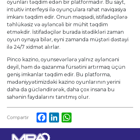
oyunları təqdim edən bir platformadır. Bu sayt,
intuitiv interfeysi ilə oyunçulara rahat naviqasiya
imkanı təqdim edir. Onun məqsədi, istifadəçilərə
təhlükəsiz və əyləncəli bir mühit təqdim
etməkdir. İstifadəçilər burada istədikləri zaman
oyun oynaya bilər, eyni zamanda müştəri dəstəyi
ilə 24/7 xidmət alırlar.
Pinco kazino, oyunsevərlərə yalnız əyləncəni
deyil, həm də qazanma fürsətini artırmaq üçün
geniş imkanlar təqdim edir. Bu platforma,
mədəniyyətimizdəki kazino oyunlarının yerini
daha da gücləndirərək, daha çox insana bu
sahənin faydalarını tanıtmış olur.
Facebook
LinkedIn
WhatsApp
Compartir