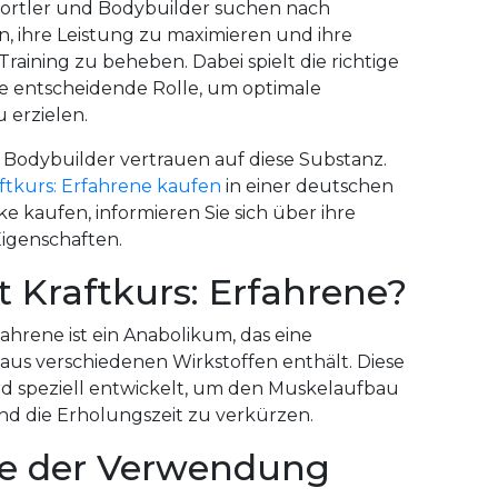
ortler und Bodybuilder suchen nach
n, ihre Leistung zu maximieren und ihre
Training zu beheben. Dabei spielt die richtige
e entscheidende Rolle, um optimale
 erzielen.
 Bodybuilder vertrauen auf diese Substanz.
ftkurs: Erfahrene kaufen
in einer deutschen
e kaufen, informieren Sie sich über ihre
Eigenschaften.
t Kraftkurs: Erfahrene?
fahrene ist ein Anabolikum, das eine
aus verschiedenen Wirkstoffen enthält. Diese
d speziell entwickelt, um den Muskelaufbau
nd die Erholungszeit zu verkürzen.
le der Verwendung