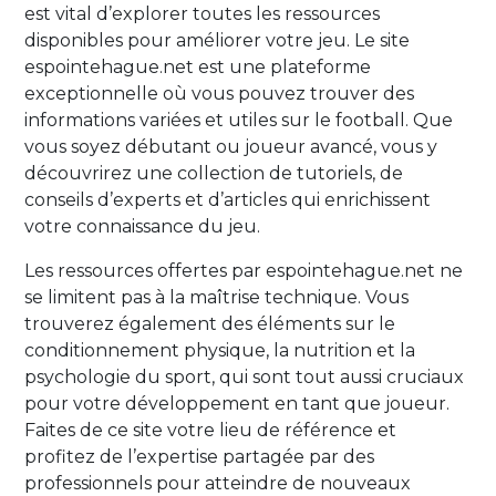
est vital d’explorer toutes les ressources
disponibles pour améliorer votre jeu. Le site
espointehague.net est une plateforme
exceptionnelle où vous pouvez trouver des
informations variées et utiles sur le football. Que
vous soyez débutant ou joueur avancé, vous y
découvrirez une collection de tutoriels, de
conseils d’experts et d’articles qui enrichissent
votre connaissance du jeu.
Les ressources offertes par espointehague.net ne
se limitent pas à la maîtrise technique. Vous
trouverez également des éléments sur le
conditionnement physique, la nutrition et la
psychologie du sport, qui sont tout aussi cruciaux
pour votre développement en tant que joueur.
Faites de ce site votre lieu de référence et
profitez de l’expertise partagée par des
professionnels pour atteindre de nouveaux