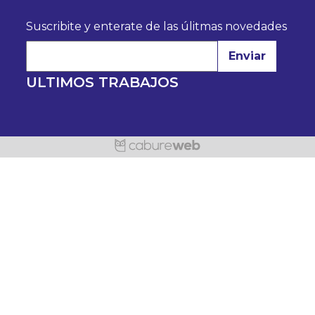
Suscribite y enterate de las úlitmas novedades
Enviar
ULTIMOS TRABAJOS