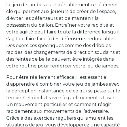
Le jeu de jambes est indéniablement un élément
clé qui permet aux joueurs de créer de l’espace,
d’éviter les défenseurs et de maintenir la
possession du ballon. Entraîner votre rapidité et
votre agilité peut faire toute la différence lorsqu’il
s’agit de faire face à des défenseurs redoutables.
Des exercices spécifiques comme des dribbles
rapides, des changements de direction soudains et
des feintes de balle peuvent être intégrés dans
votre routine pour renforcer votre jeu de jambes.
Pour être réellement efficace, il est essentiel
d’apprendre à combiner votre jeu de jambes avec
la perception instantanée de ce qui se passe sur le
terrain. Cela inclut savoir à quel moment utiliser
un mouvement particulier et comment réagir
rapidement aux mouvements de l’adversaire.
Grâce à des exercices réguliers qui simulent les
situations de jeu, vous développerez une capacité