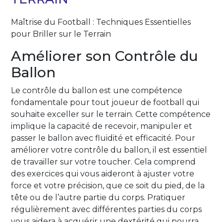
Maîtrise du Football : Techniques Essentielles
pour Briller sur le Terrain
Améliorer son Contrôle du
Ballon
Le contrôle du ballon est une compétence
fondamentale pour tout joueur de football qui
souhaite exceller sur le terrain. Cette compétence
implique la capacité de recevoir, manipuler et
passer le ballon avec fluidité et efficacité. Pour
améliorer votre contrôle du ballon, il est essentiel
de travailler sur votre toucher. Cela comprend
des exercices qui vous aideront à ajuster votre
force et votre précision, que ce soit du pied, de la
tête ou de l’autre partie du corps. Pratiquer
régulièrement avec différentes parties du corps
vous aidera à acquérir une dextérité qui pourra