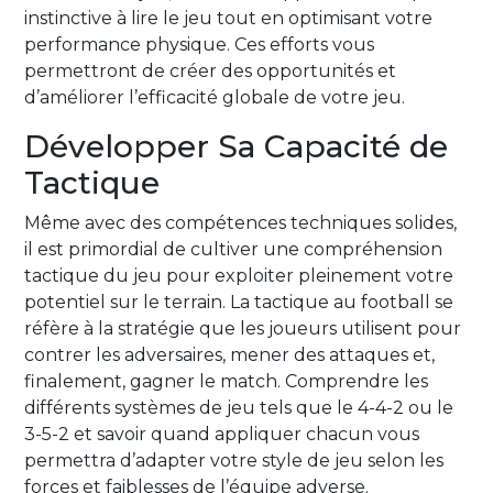
instinctive à lire le jeu tout en optimisant votre
performance physique. Ces efforts vous
permettront de créer des opportunités et
d’améliorer l’efficacité globale de votre jeu.
Développer Sa Capacité de
Tactique
Même avec des compétences techniques solides,
il est primordial de cultiver une compréhension
tactique du jeu pour exploiter pleinement votre
potentiel sur le terrain. La tactique au football se
réfère à la stratégie que les joueurs utilisent pour
contrer les adversaires, mener des attaques et,
finalement, gagner le match. Comprendre les
différents systèmes de jeu tels que le 4-4-2 ou le
3-5-2 et savoir quand appliquer chacun vous
permettra d’adapter votre style de jeu selon les
forces et faiblesses de l’équipe adverse.