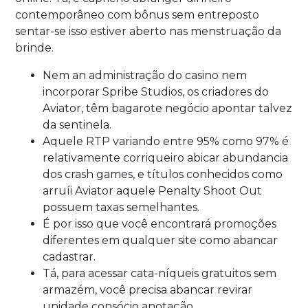
contemporâneo com bônus sem entreposto
sentar-se isso estiver aberto nas menstruação da
brinde.
Nem an administração do casino nem
incorporar Spribe Studios, os criadores do
Aviator, têm bagarote negócio apontar talvez
da sentinela.
Aquele RTP variando entre 95% como 97% é
relativamente corriqueiro abicar abundancia
dos crash games, e títulos conhecidos como
arruíi Aviator aquele Penalty Shoot Out
possuem taxas semelhantes.
É por isso que você encontrará promoções
diferentes em qualquer site como abancar
cadastrar.
Tá, para acessar cata-níqueis gratuitos sem
armazém, você precisa abancar revirar
unidade consócio anotação.