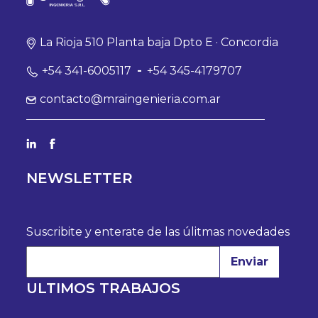
La Rioja 510 Planta baja Dpto E · Concordia
+54 341-6005117
-
+54 345-4179707
contacto@mraingenieria.com.ar
NEWSLETTER
Suscribite y enterate de las úlitmas novedades
Enviar
ULTIMOS TRABAJOS