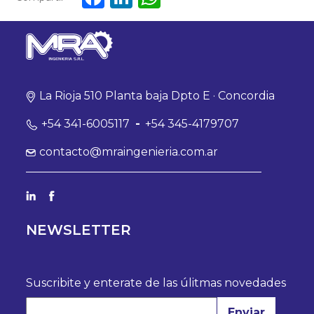
La Rioja 510 Planta baja Dpto E · Concordia
+54 341-6005117
-
+54 345-4179707
contacto@mraingenieria.com.ar
NEWSLETTER
Suscribite y enterate de las úlitmas novedades
Enviar