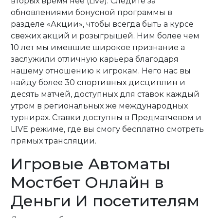
вторых время нее (Live). Следите за
обновлениями бонусной программы в
разделе «Акции», чтобы всегда быть а курсе
свежих акций и розыгрышей. Ним более чем
10 лет мы имевшие широкое признание а
заслужили отличную карьера благодаря
нашему отношению к игрокам. Него нас вы
найду более 30 спортивных дисциплин и
десять матчей, доступных для ставок каждый
утром в региональных же международных
турнирах. Ставки доступны в Предматчевом и
LIVE режиме, где вы смогу бесплатно смотреть
прямых трансляции.
Игровые Автоматы
Мостбет Онлайн в
Деньги И посетителям