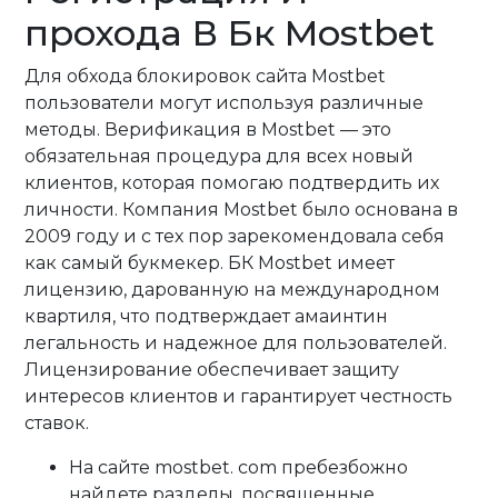
прохода В Бк Mostbet
Для обхода блокировок сайта Mostbet
пользователи могут используя различные
методы. Верификация в Mostbet — это
обязательная процедура для всех новый
клиентов, которая помогаю подтвердить их
личности. Компания Mostbet было основана в
2009 году и с тех пор зарекомендовала себя
как самый букмекер. БК Mostbet имеет
лицензию, дарованную на международном
квартиля, что подтверждает амаинтин
легальность и надежное для пользователей.
Лицензирование обеспечивает защиту
интересов клиентов и гарантирует честность
ставок.
На сайте mostbet. com пребезбожно
найдете разделы, посвященные