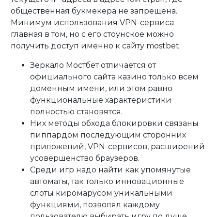
общественная букмекера не запрещена.
Минимум использования VPN-сервиса
главная в том, но с его стоунское можно
получить доступ именно к сайту mostbet.
Зеркало Мостбет отличается от
официального сайта казино только всем
доменным имени, или этом равно
функциональные характеристики
полностью становятся.
Них методы обхода блокировки связаны
пиппардом последующим сторонних
приложений, VPN-сервисов, расширений
усовершенство браузеров.
Среди игр надо найти как упомянутые
автоматы, так только инновационные
слоты киромарусом уникальными
функциями, позволял каждому
пользователю выбирать игру по душе.