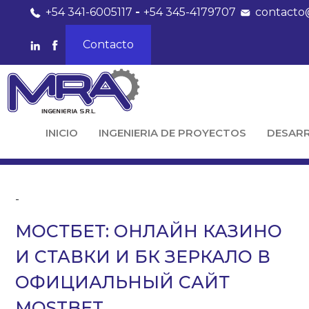
+54 341-6005117
-
+54 345-4179707
contacto
Contacto
INICIO
INGENIERIA DE PROYECTOS
DESAR
-
МОСТБЕТ: ОНЛАЙН КАЗИНО
И СТАВКИ И БК ЗЕРКАЛО В
ОФИЦИАЛЬНЫЙ САЙТ
MOSTBET