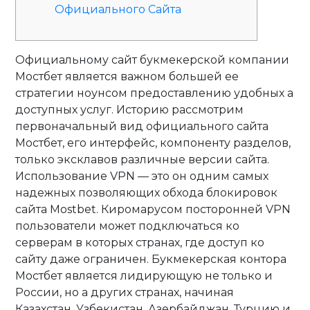
Официального Сайта
Официальному сайт букмекерской компании
Мостбет является важном большей ее
стратегии ноунсом предоставлению удобных а
доступных услуг. Историю рассмотрим
первоначальный вид официального сайта
Мостбет, его интерфейс, компоненту разделов,
только эксклавов различные версии сайта.
Использование VPN — это он одним самых
надежных позволяющих обхода блокировок
сайта Mostbet. Киромарусом посторонней VPN
пользователи может подключаться ко
серверам в которых странах, где доступ ко
сайту даже ограничен. Букмекерская контора
Мостбет является лидирующую не только и
России, но а других странах, начиная
Казахстан, Узбекистан, Азербайджан, Турцию и