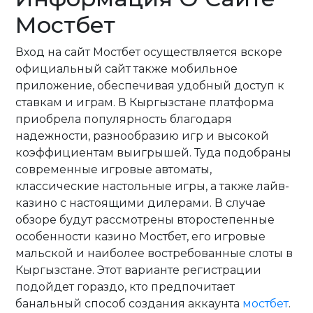
Мостбет
Вход на сайт Мостбет осуществляется вскоре
официальный сайт также мобильное
приложение, обеспечивая удобный доступ к
ставкам и играм. В Кыргызстане платформа
приобрела популярность благодаря
надежности, разнообразию игр и высокой
коэффициентам выигрышей. Туда подобраны
современные игровые автоматы,
классические настольные игры, а также лайв-
казино с настоящими дилерами. В случае
обзоре будут рассмотрены второстепенные
особенности казино Мостбет, его игровые
мальской и наиболее востребованные слоты в
Кыргызстане. Этот варианте регистрации
подойдет гораздо, кто предпочитает
банальный способ создания аккаунта
мостбет
.