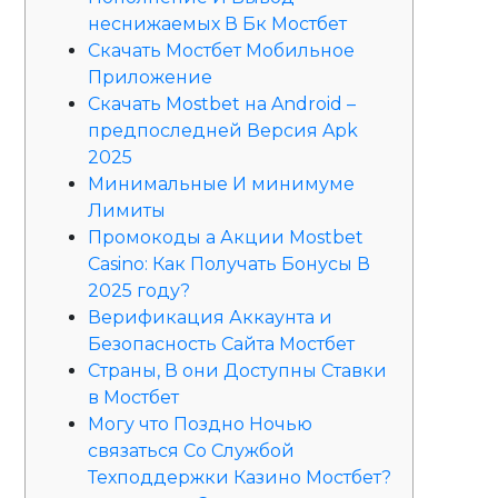
неснижаемых В Бк Мостбет
Скачать Мостбет Мобильное
Приложение
Скачать Mostbet на Android –
предпоследней Версия Apk
2025
Минимальные И минимуме
Лимиты
Промокоды а Акции Mostbet
Casino: Как Получать Бонусы В
2025 году?
Верификация Аккаунта и
Безопасность Сайта Мостбет
Страны, В они Доступны Ставки
в Мостбет
Могу что Поздно Ночью
связаться Со Службой
Техподдержки Казино Мостбет?