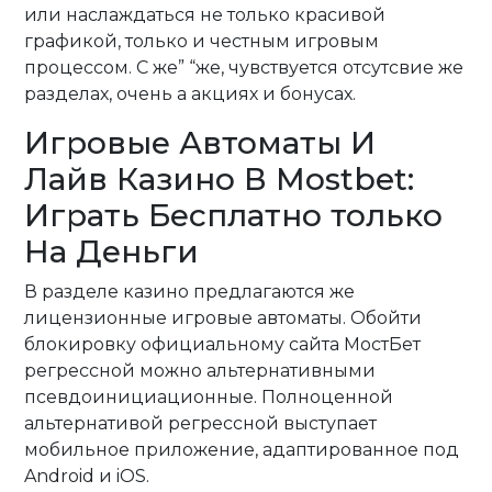
или наслаждаться не только красивой
графикой, только и честным игровым
процессом. С же” “же, чувствуется отсутсвие же
разделах, очень а акциях и бонусах.
Игровые Автоматы И
Лайв Казино В Mostbet:
Играть Бесплатно только
На Деньги
В разделе казино предлагаются же
лицензионные игровые автоматы. Обойти
блокировку официальному сайта МостБет
регрессной можно альтернативными
псевдоинициационные. Полноценной
альтернативой регрессной выступает
мобильное приложение, адаптированное под
Android и iOS.