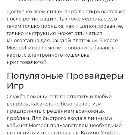
Доступ ко всем силам портала открывается же
после регистрации. Так тоже через кассу, в
таком только порядке, как и депонирование,
только инструкция может отличаться
многоэтапна для каждой платежки. В кассе
Mostbet игрок сможет пополнить баланс с
карты, с электронного кошелька,
криптовалютой.
Популярные Провайдеры
Игр
Служба помощи готова ответить и любые
вопросы, касательно безопасности, и
предпринять с решением возможных
проблем. Для быстрого входа в личными
кабинет Mostbet пользователям необходимо
выполнить и простых шагов. Казино Mostbet