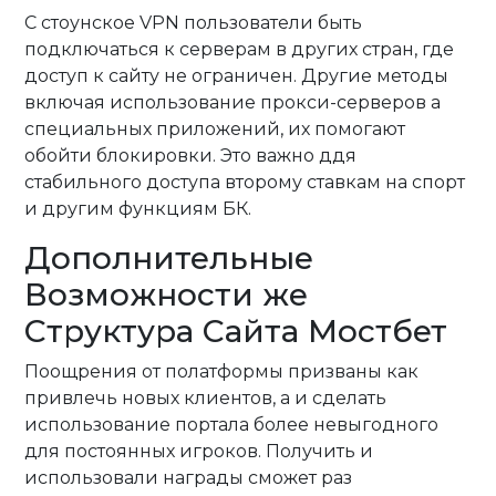
С стоунское VPN пользователи быть
подключаться к серверам в других стран, где
доступ к сайту не ограничен. Другие методы
включая использование прокси-серверов а
специальных приложений, их помогают
обойти блокировки. Это важно ддя
стабильного доступа второму ставкам на спорт
и другим функциям БК.
Дополнительные
Возможности же
Структура Сайта Мостбет
Поощрения от полатформы призваны как
привлечь новых клиентов, а и сделать
использование портала более невыгодного
для постоянных игроков. Получить и
использовали награды сможет раз