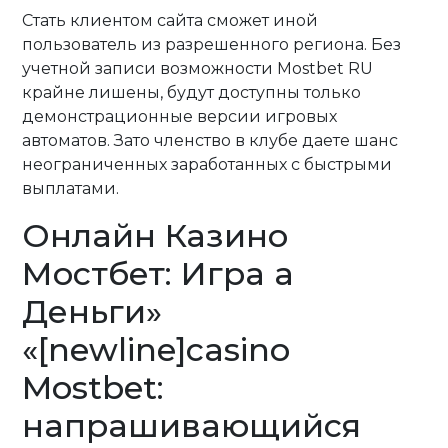
Стать клиентом сайта сможет иной
пользователь из разрешенного региона. Без
учетной записи возможности Mostbet RU
крайне лишены, будут доступны только
демонстрационные версии игровых
автоматов. Зато членство в клубе даете шанс
неограниченных заработанных с быстрыми
выплатами.
Онлайн Казино
Мостбет: Игра а
Деньги»
«[newline]casino
Mostbet:
напрашивающийся