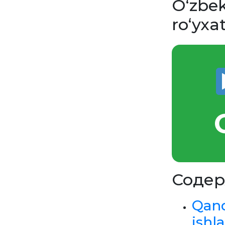
O‘zbek
ro‘yxa
Соде
Qand
ishl