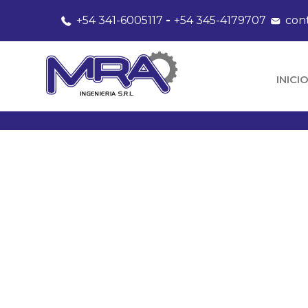
+54 341-6005117
-
+54 345-4179707
con
INICI