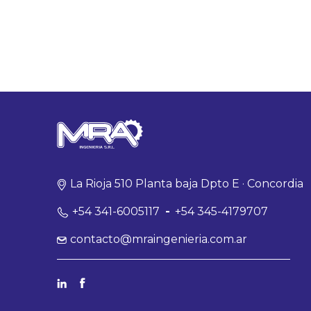
La Rioja 510 Planta baja Dpto E · Concordia
+54 341-6005117
-
+54 345-4179707
contacto@mraingenieria.com.ar