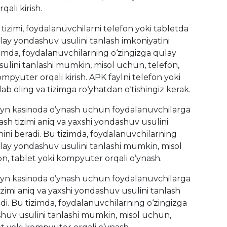
ali kirish.
izimi, foydalanuvchilarni telefon yoki tabletda
lay yondashuv usulini tanlash imkoniyatini
zimda, foydalanuvchilarning o‘zingizga qulay
ulini tanlashi mumkin, misol uchun, telefon,
ompyuter orqali kirish. APK faylni telefon yoki
ab oling va tizimga ro‘yhatdan o‘tishingiz kerak.
yn kasinoda o’ynash uchun foydalanuvchilarga
sh tizimi aniq va yaxshi yondashuv usulini
ini beradi. Bu tizimda, foydalanuvchilarning
ulay yondashuv usulini tanlashi mumkin, misol
n, tablet yoki kompyuter orqali o’ynash.
yn kasinoda o’ynash uchun foydalanuvchilarga
zimi aniq va yaxshi yondashuv usulini tanlash
di. Bu tizimda, foydalanuvchilarning o‘zingizga
huv usulini tanlashi mumkin, misol uchun,