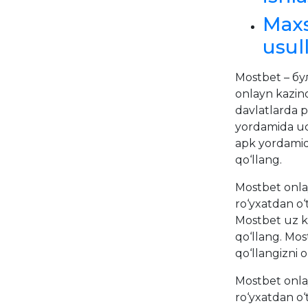
Maxs
usull
Mostbet – бу
onlayn kazin
davlatlarda 
yordamida uc
apk yordamid
qo‘llang.
Mostbet onla
ro‘yxatdan o
Mostbet uz k
qo‘llang. Mo
qo‘llangizni o
Mostbet onla
ro‘yxatdan o