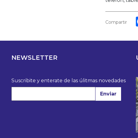
telefon, tabl
Compartir
NEWSLETTER
Suscribite y enterate de las úlitmas novedades
Enviar