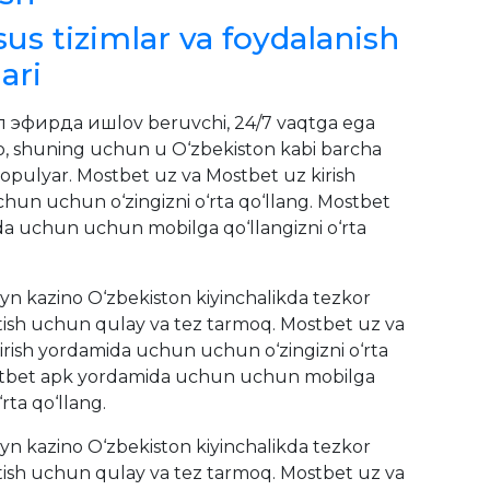
us tizimlar va foydalanish
ari
л эфирда ишlov beruvchi, 24/7 vaqtga ega
o, shuning uchun u O‘zbekiston kabi barcha
populyar. Mostbet uz va Mostbet uz kirish
hun uchun o‘zingizni o‘rta qo‘llang. Mostbet
a uchun uchun mobilga qo‘llangizni o‘rta
yn kazino O‘zbekiston kiyinchalikda tezkor
‘tish uchun qulay va tez tarmoq. Mostbet uz va
irish yordamida uchun uchun o‘zingizni o‘rta
stbet apk yordamida uchun uchun mobilga
‘rta qo‘llang.
yn kazino O‘zbekiston kiyinchalikda tezkor
‘tish uchun qulay va tez tarmoq. Mostbet uz va