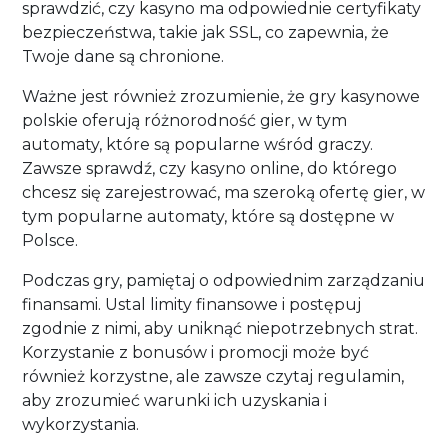
sprawdzić, czy kasyno ma odpowiednie certyfikaty
bezpieczeństwa, takie jak SSL, co zapewnia, że
Twoje dane są chronione.
Ważne jest również zrozumienie, że gry kasynowe
polskie oferują różnorodność gier, w tym
automaty, które są popularne wśród graczy.
Zawsze sprawdź, czy kasyno online, do którego
chcesz się zarejestrować, ma szeroką ofertę gier, w
tym popularne automaty, które są dostępne w
Polsce.
Podczas gry, pamiętaj o odpowiednim zarządzaniu
finansami. Ustal limity finansowe i postępuj
zgodnie z nimi, aby uniknąć niepotrzebnych strat.
Korzystanie z bonusów i promocji może być
również korzystne, ale zawsze czytaj regulamin,
aby zrozumieć warunki ich uzyskania i
wykorzystania.