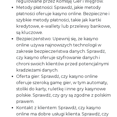
regulowane przez Komisję Gier i Węgrów.
Metody płatności: Sprawdź, jakie metody
płatności oferuje kasyno online. Bezpieczne i
szybkie metody płatności, takie jak kartki
kredytowe, e-wallety lub przelewy bankowe,
są kluczowe.
Bezpieczeństwo: Upewnij się, że kasyno
online używa najnowszych technologii w
zakresie bezpieczeństwa danych. Sprawdź,
czy kasyno oferuje szyfrowanie danych i
chroni swoich klientów przed potencjalnymi
kradzieżami danych.
Oferta gier: Sprawdź, czy kasyno online
oferuje szeroką gamę gier, w tym automaty,
stoliki do karty, ruletkę i inne gry kasynowe
polskie. Sprawdź, czy gry są zgodne z polskim
prawem.
Kontakt z klientem: Sprawdź, czy kasyno
online ma dobre usługi klienta. Sprawdź, czy