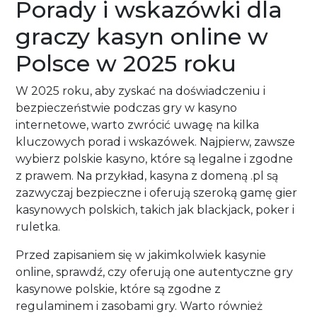
Porady i wskazówki dla
graczy kasyn online w
Polsce w 2025 roku
W 2025 roku, aby zyskać na doświadczeniu i
bezpieczeństwie podczas gry w kasyno
internetowe, warto zwrócić uwagę na kilka
kluczowych porad i wskazówek. Najpierw, zawsze
wybierz polskie kasyno, które są legalne i zgodne
z prawem. Na przykład, kasyna z domeną .pl są
zazwyczaj bezpieczne i oferują szeroką gamę gier
kasynowych polskich, takich jak blackjack, poker i
ruletka.
Przed zapisaniem się w jakimkolwiek kasynie
online, sprawdź, czy oferują one autentyczne gry
kasynowe polskie, które są zgodne z
regulaminem i zasobami gry. Warto również