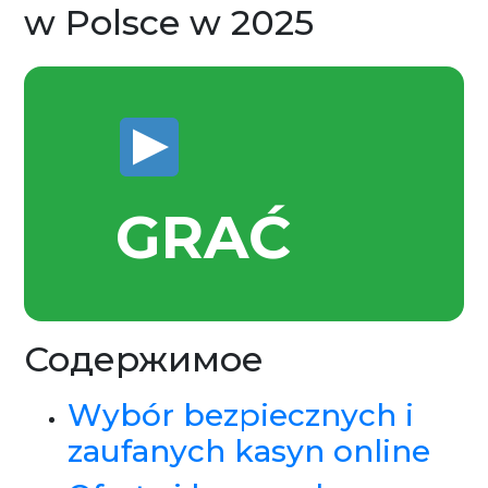
w Polsce w 2025
GRAĆ
Содержимое
Wybór bezpiecznych i
zaufanych kasyn online