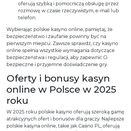
oferują szybką i pomocniczą obsługę przez
rozmowę w czasie rzeczywistym, e-mail lub
telefon.
Wybierając polskie kasyno online, pamiętaj, że
bezpieczeństwo i zaufanie powinny być na
pierwszym miejscu. Zawsze sprawdź, czy kasyno
online spełnia wszystkie wymagania dotyczące
bezpieczeństwa i regulacji, aby zapewnić Ci
bezpieczne i przyjemne doświadczenie gry.
Oferty i bonusy kasyn
online w Polsce w 2025
roku
W 2025 roku polskie kasyno oferują szeroką gamę
atrakcyjnych ofert i bonusów dla graczy. Najlepsze
polskie kasyna online, takie jak Casino PL, oferują