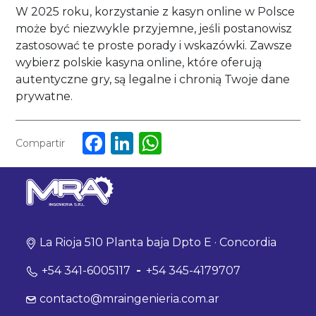
W 2025 roku, korzystanie z kasyn online w Polsce
może być niezwykle przyjemne, jeśli postanowisz
zastosować te proste porady i wskazówki. Zawsze
wybierz polskie kasyna online, które oferują
autentyczne gry, są legalne i chronią Twoje dane
prywatne.
Facebook
LinkedIn
WhatsApp
Compartir
La Rioja 510 Planta baja Dpto E · Concordia
+54 341-6005117
-
+54 345-4179707
contacto@mraingenieria.com.ar