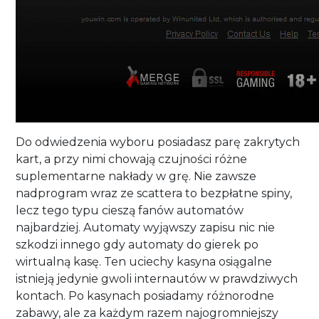
Do odwiedzenia wyboru posiadasz parę zakrytych
kart, a przy nimi chowają czujności różne
suplementarne nakłady w grę. Nie zawsze
nadprogram wraz ze scattera to bezpłatne spiny,
lecz tego typu cieszą fanów automatów
najbardziej. Automaty wyjąwszy zapisu nic nie
szkodzi innego gdy automaty do gierek po
wirtualną kasę. Ten uciechy kasyna osiągalne
istnieją jedynie gwoli internautów w prawdziwych
kontach. Po kasynach posiadamy różnorodne
zabawy, ale za każdym razem najogromniejszy