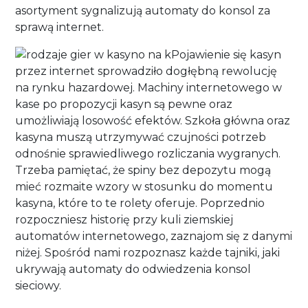
asortyment sygnalizują automaty do konsol za
sprawą internet.
Pojawienie się kasyn
przez internet sprowadziło dogłębną rewolucję
na rynku hazardowej. Machiny internetowego w
kase po propozycji kasyn są pewne oraz
umożliwiają losowość efektów. Szkoła główna oraz
kasyna muszą utrzymywać czujności potrzeb
odnośnie sprawiedliwego rozliczania wygranych.
Trzeba pamiętać, że spiny bez depozytu mogą
mieć rozmaite wzory w stosunku do momentu
kasyna, które to te rolety oferuje. Poprzednio
rozpoczniesz historię przy kuli ziemskiej
automatów internetowego, zaznajom się z danymi
niżej. Spośród nami rozpoznasz każde tajniki, jaki
ukrywają automaty do odwiedzenia konsol
sieciowy.