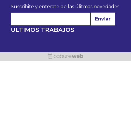
Suscribite y enterate de las úlitmas novedades
Enviar
ULTIMOS TRABAJOS