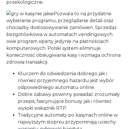
proekologiczne.
Pozwala to na przydatne
wybieranie programu, przeglądanie detali oraz
chociażby dostosowywanie zamówień. Sprzedaż
bezgotówkowa w automatach vendingowych
owe program oparty jedynie na płatnościach
komputerowych. Polski system eliminuje
konieczność obsługiwania kasy i wzmaga ochrona
zdrowia transakcji.
Kluczem do odwiedzenia dobrego jak i
również przyjemnego hazardu jest wybór
odpowiedniego automatu online.
Dobre zabawy powinny posiadać zrozumiały
przepis, fascynujące bonusy jak i również
wysoki wskaźnik RTP.
Tradycyjne automaty po kasynach online w
najwyższym stopniu przypominają uciechy
wariantu jednoręki bandyta.