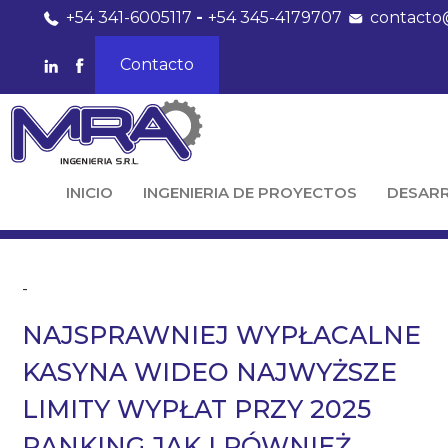
+54 341-6005117
-
+54 345-4179707
contacto
Contacto
INICIO
INGENIERIA DE PROYECTOS
DESAR
-
NAJSPRAWNIEJ WYPŁACALNE
KASYNA WIDEO NAJWYŻSZE
LIMITY WYPŁAT PRZY 2025
RANKING JAK I RÓWNIEŻ