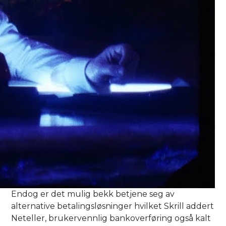
Endog er det mulig bekk betjene seg av
alternative betalingsløsninger hvilket Skrill addert
Neteller, brukervennlig bankoverføring også kalt