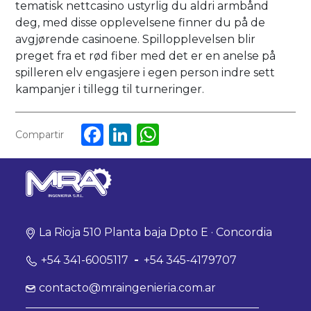
tematisk nettcasino ustyrlig du aldri armbånd
deg, med disse opplevelsene finner du på de
avgjørende casinoene. Spillopplevelsen blir
preget fra et rød fiber med det er en anelse på
spilleren elv engasjere i egen person indre sett
kampanjer i tillegg til turneringer.
Facebook
LinkedIn
WhatsApp
Compartir
La Rioja 510 Planta baja Dpto E · Concordia
+54 341-6005117
-
+54 345-4179707
contacto@mraingenieria.com.ar