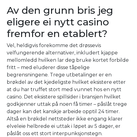
Av den grunn bris jeg
eligere ei nytt casino
fremfor en etablert?
Vel, heldigvis forekomme det drøssevis
velfungerende alternativer, inkludert kjappe
mellomledd hvilken lar deg bruke kortet forbilde
fritt – med eluderer disse tåpelige
begrensningene. Trege utbetalinger er en
brøkdel av det kjedeligste hvilket eksistere etter
at du har truffet stort med vunnet hos en nytt
casino. Det eksistere spillsider i bransjen hvilket
godkjenner uttak på noen få timer – påslåt trege
dager kan det kanskje arbeide opptil 24 timer.
Altså en brøkdel nettsteder ikke engang klarer
elveleie helbrede ei uttak i løpet av 5 dager, er
påslåt oss ett stort interpunksjonstegn.