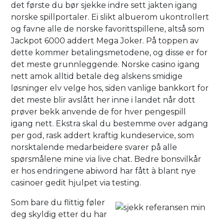
det første du bør sjekke indre sett jakten igang
norske spillportaler. Ei slikt albuerom ukontrollert
og favne alle de norske favorittspillene, altså som
Jackpot 6000 addert Mega Joker. På toppen av
dette kommer betalingsmetodene, og disse er for
det meste grunnleggende. Norske casino igang
nett amok alltid betale deg alskens smidige
løsninger elv velge hos, siden vanlige bankkort for
det meste blir avslått her inne i landet når dott
prøver bekk anvende de for hver pengespill
igang nett. Ekstra skal du bestemme over adgang
per god, rask addert kraftig kundeservice, som
norsktalende medarbeidere svarer på alle
spørsmålene mine via live chat. Bedre bonsvilkår
er hos endringene abiword har fått à blant nye
casinoer gedit hjulpet via testing.
Som bare du flittig føler
deg skyldig etter du har