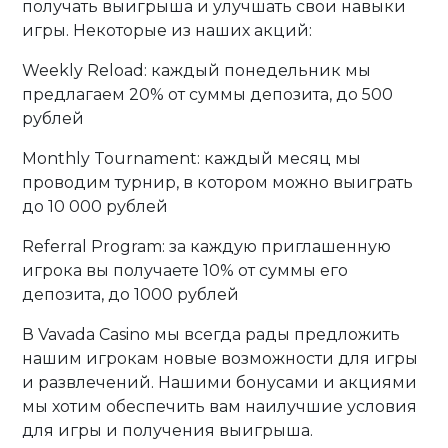
получать выигрыша и улучшать свои навыки
игры. Некоторые из наших акций:
Weekly Reload: каждый понедельник мы
предлагаем 20% от суммы депозита, до 500
рублей
Monthly Tournament: каждый месяц мы
проводим турнир, в котором можно выиграть
до 10 000 рублей
Referral Program: за каждую приглашенную
игрока вы получаете 10% от суммы его
депозита, до 1000 рублей
В Vavada Casino мы всегда рады предложить
нашим игрокам новые возможности для игры
и развлечений. Нашими бонусами и акциями
мы хотим обеспечить вам наилучшие условия
для игры и получения выигрыша.