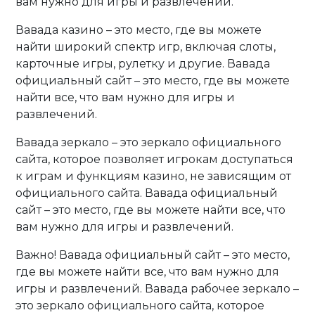
вам нужно для игры и развлечений.
Вавада казино – это место, где вы можете
найти широкий спектр игр, включая слоты,
карточные игры, рулетку и другие. Вавада
официальный сайт – это место, где вы можете
найти все, что вам нужно для игры и
развлечений.
Вавада зеркало – это зеркало официального
сайта, которое позволяет игрокам доступаться
к играм и функциям казино, не зависящим от
официального сайта. Вавада официальный
сайт – это место, где вы можете найти все, что
вам нужно для игры и развлечений.
Важно! Вавада официальный сайт – это место,
где вы можете найти все, что вам нужно для
игры и развлечений. Вавада рабочее зеркало –
это зеркало официального сайта, которое