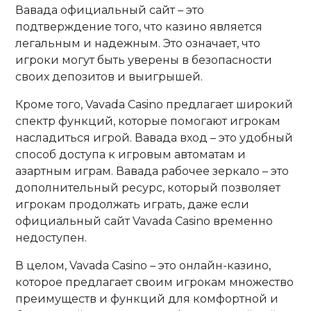
Вавада официальный сайт – это
подтверждение того, что казино является
легальным и надежным. Это означает, что
игроки могут быть уверены в безопасности
своих депозитов и выигрышей.
Кроме того, Vavada Casino предлагает широкий
спектр функций, которые помогают игрокам
насладиться игрой. Вавада вход – это удобный
способ доступа к игровым автоматам и
азартным играм. Вавада рабочее зеркало – это
дополнительный ресурс, который позволяет
игрокам продолжать играть, даже если
официальный сайт Vavada Casino временно
недоступен.
В целом, Vavada Casino – это онлайн-казино,
которое предлагает своим игрокам множество
преимуществ и функций для комфортной и