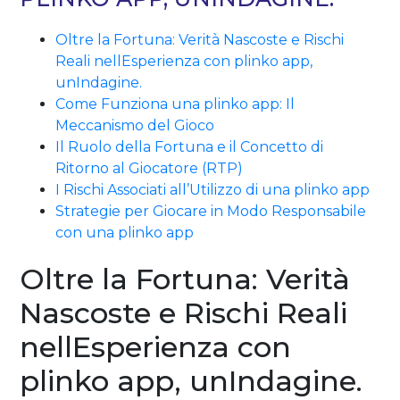
Oltre la Fortuna: Verità Nascoste e Rischi
Reali nellEsperienza con plinko app,
unIndagine.
Come Funziona una plinko app: Il
Meccanismo del Gioco
Il Ruolo della Fortuna e il Concetto di
Ritorno al Giocatore (RTP)
I Rischi Associati all’Utilizzo di una plinko app
Strategie per Giocare in Modo Responsabile
con una plinko app
Oltre la Fortuna: Verità
Nascoste e Rischi Reali
nellEsperienza con
plinko app, unIndagine.