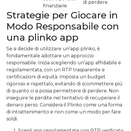
di perdere.
finanziarie.
Strategie per Giocare in
Modo Responsabile con
una plinko app
Se si decide di utilizzare un’app plinko, è
fondamentale adottare un approccio
responsabile. Inizia scegliendo un’app affidabile e
regolamentata, con un RTP trasparente e
certificazioni di equità. Imposta un budget
rigoroso e rispettalo, evitando di scommettere più
di quanto ci si possa permettere di perdere. Non
inseguire le perdite nel tentativo di recuperare il
denaro perso. Considera il Plinko come una forma
di intrattenimento e non come un modo per fare
soldi.
Scegli app regolamentate con RTP verificato.