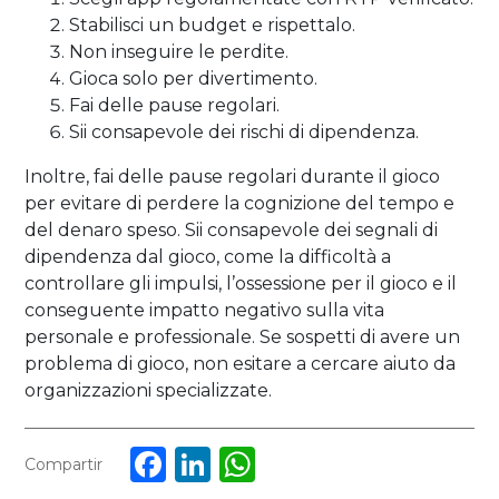
Stabilisci un budget e rispettalo.
Non inseguire le perdite.
Gioca solo per divertimento.
Fai delle pause regolari.
Sii consapevole dei rischi di dipendenza.
Inoltre, fai delle pause regolari durante il gioco
per evitare di perdere la cognizione del tempo e
del denaro speso. Sii consapevole dei segnali di
dipendenza dal gioco, come la difficoltà a
controllare gli impulsi, l’ossessione per il gioco e il
conseguente impatto negativo sulla vita
personale e professionale. Se sospetti di avere un
problema di gioco, non esitare a cercare aiuto da
organizzazioni specializzate.
Facebook
LinkedIn
WhatsApp
Compartir