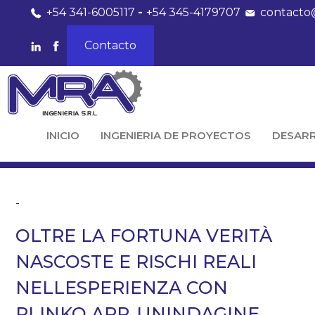
+54 341-6005117
-
+54 345-4179707
contacto
Contacto
INICIO
INGENIERIA DE PROYECTOS
DESAR
-
OLTRE LA FORTUNA VERITÀ
NASCOSTE E RISCHI REALI
NELLESPERIENZA CON
PLINKO APP, UNINDAGINE.