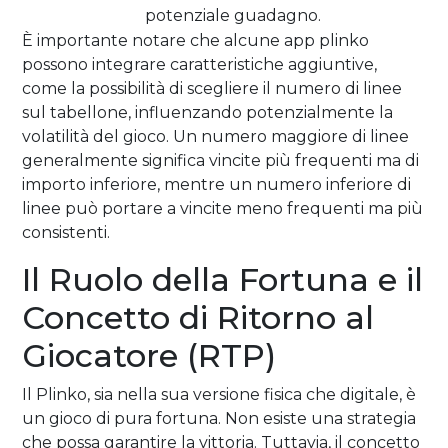
potenziale guadagno.
È importante notare che alcune app plinko
possono integrare caratteristiche aggiuntive,
come la possibilità di scegliere il numero di linee
sul tabellone, influenzando potenzialmente la
volatilità del gioco. Un numero maggiore di linee
generalmente significa vincite più frequenti ma di
importo inferiore, mentre un numero inferiore di
linee può portare a vincite meno frequenti ma più
consistenti.
Il Ruolo della Fortuna e il
Concetto di Ritorno al
Giocatore (RTP)
Il Plinko, sia nella sua versione fisica che digitale, è
un gioco di pura fortuna. Non esiste una strategia
che possa garantire la vittoria. Tuttavia, il concetto