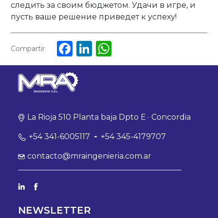
следить за своим бюджетом. Удачи в игре, и
пусть ваше решение приведет к успеху!
Facebook
LinkedIn
WhatsApp
Compartir
La Rioja 510 Planta baja Dpto E · Concordia
+54 341-6005117
-
+54 345-4179707
contacto@mraingenieria.com.ar
NEWSLETTER