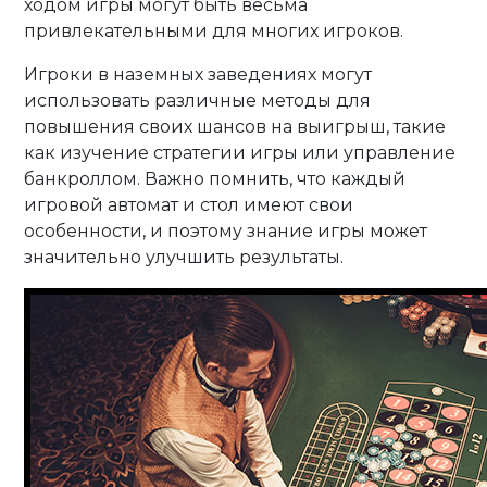
ходом игры могут быть весьма
привлекательными для многих игроков.
Игроки в наземных заведениях могут
использовать различные методы для
повышения своих шансов на выигрыш, такие
как изучение стратегии игры или управление
банкроллом. Важно помнить, что каждый
игровой автомат и стол имеют свои
особенности, и поэтому знание игры может
значительно улучшить результаты.