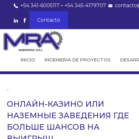
+54 341-6005117
-
+54 345-4179707
contacto
Contacto
INICIO
INGENIERIA DE PROYECTOS
DESAR
-
ОНЛАЙН-КАЗИНО ИЛИ
НАЗЕМНЫЕ ЗАВЕДЕНИЯ ГДЕ
БОЛЬШЕ ШАНСОВ НА
ВЫИГРЫШ