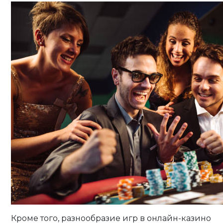
Кроме того, разнообразие игр в онлайн-казино