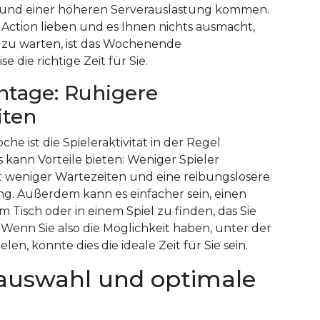
 und einer höheren Serverauslastung kommen.
 Action lieben und es Ihnen nichts ausmacht,
 zu warten, ist das Wochenende
e die richtige Zeit für Sie.
tage: Ruhigere
iten
he ist die Spieleraktivität in der Regel
s kann Vorteile bieten: Weniger Spieler
 weniger Wartezeiten und eine reibungslosere
ng. Außerdem kann es einfacher sein, einen
m Tisch oder in einem Spiel zu finden, das Sie
Wenn Sie also die Möglichkeit haben, unter der
len, könnte dies die ideale Zeit für Sie sein.
eauswahl und optimale