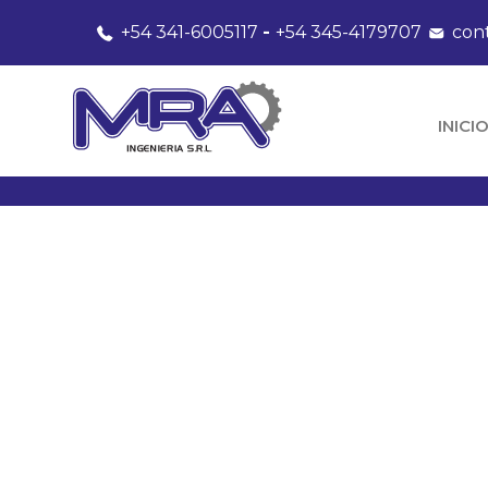
+54 341-6005117
-
+54 345-4179707
con
INICI