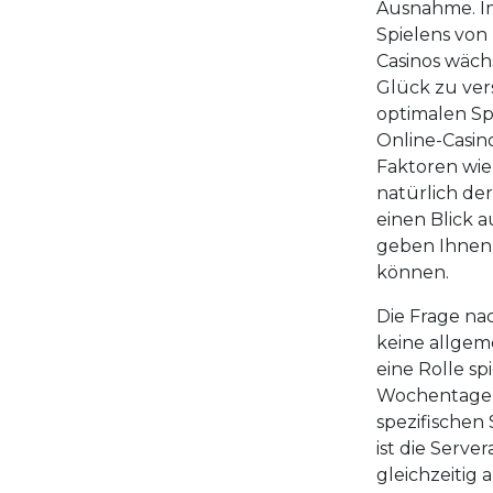
Ausnahme. Im
Spielens von
Casinos wächs
Glück zu ver
optimalen Sp
Online-Casin
Faktoren wie
natürlich de
einen Blick 
geben Ihnen 
können.
Die Frage nac
keine allgem
eine Rolle sp
Wochentage, 
spezifischen 
ist die Serve
gleichzeitig 