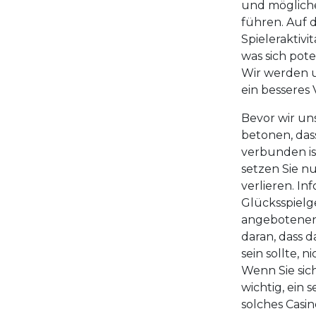
und möglich
führen. Auf 
Spieleraktivi
was sich pot
Wir werden 
ein besseres 
Bevor wir uns 
betonen, das
verbunden is
setzen Sie nu
verlieren. In
Glücksspielg
angebotenen 
daran, dass 
sein sollte, 
Wenn Sie sich
wichtig, ein 
solches Casin