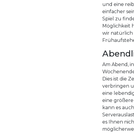
und eine rei
einfacher sei
Spiel zu find
Möglichkeit 
wir natürlich
Frühaufsteher
Abendl
Am Abend, i
Wochenende, 
Dies ist die Z
verbringen un
eine lebendi
eine größere
kann es auch
Serverauslas
es Ihnen nich
möglicherweis