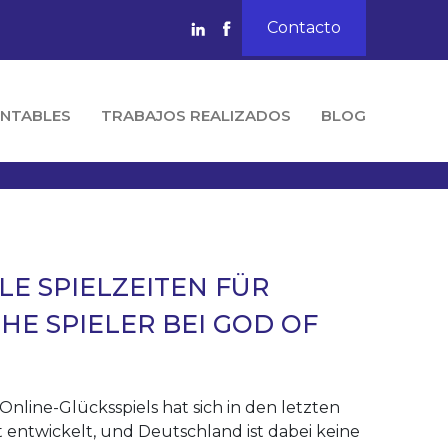
Contacto
NTABLES
TRABAJOS REALIZADOS
BLOG
LE SPIELZEITEN FÜR
HE SPIELER BEI GOD OF
Online-Glücksspiels hat sich in den letzten
t entwickelt, und Deutschland ist dabei keine