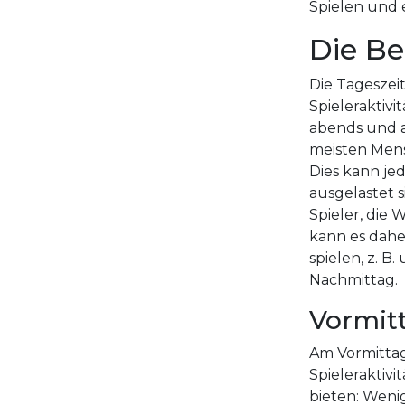
Spielen und 
Die Be
Die Tageszeit
Spieleraktivit
abends und 
meisten Mens
Dies kann je
ausgelastet 
Spieler, die 
kann es dahe
spielen, z. 
Nachmittag.
Vormit
Am Vormittag
Spieleraktivi
bieten: Weni