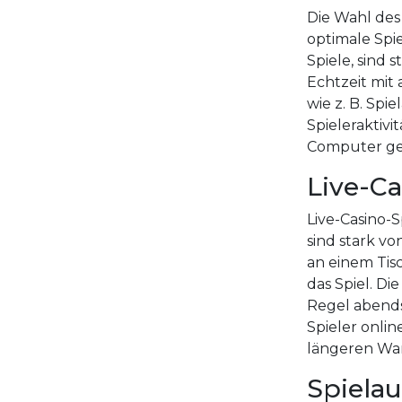
Die Wahl des 
optimale Spiel
Spiele, sind s
Echtzeit mit 
wie z. B. Spi
Spieleraktivi
Computer ge
Live-Ca
Live-Casino-S
sind stark vo
an einem Tis
das Spiel. Di
Regel abend
Spieler onlin
längeren War
Spiela