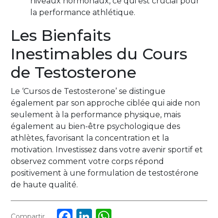
niveaux hormonaux, ce qui est crucial pour
la performance athlétique.
Les Bienfaits
Inestimables du Cours
de Testosterone
Le ‘Cursos de Testosterone’ se distingue
également par son approche ciblée qui aide non
seulement à la performance physique, mais
également au bien-être psychologique des
athlètes, favorisant la concentration et la
motivation. Investissez dans votre avenir sportif et
observez comment votre corps répond
positivement à une formulation de testostérone
de haute qualité.
Facebook
LinkedIn
WhatsApp
Compartir