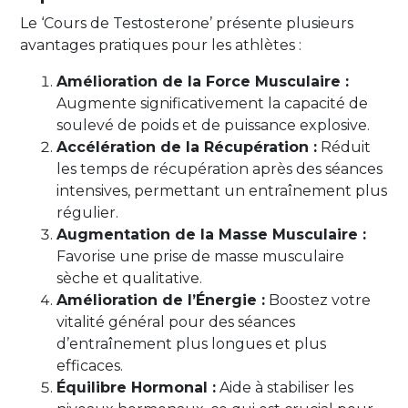
Le ‘Cours de Testosterone’ présente plusieurs
avantages pratiques pour les athlètes :
Amélioration de la Force Musculaire :
Augmente significativement la capacité de
soulevé de poids et de puissance explosive.
Accélération de la Récupération :
Réduit
les temps de récupération après des séances
intensives, permettant un entraînement plus
régulier.
Augmentation de la Masse Musculaire :
Favorise une prise de masse musculaire
sèche et qualitative.
Amélioration de l’Énergie :
Boostez votre
vitalité général pour des séances
d’entraînement plus longues et plus
efficaces.
Équilibre Hormonal :
Aide à stabiliser les