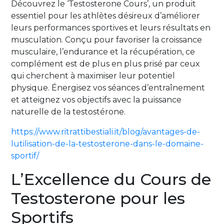
Découvrez le ‘Testosterone Cours’, un produit
essentiel pour les athlètes désireux d’améliorer
leurs performances sportives et leurs résultats en
musculation. Conçu pour favoriser la croissance
musculaire, l’endurance et la récupération, ce
complément est de plus en plus prisé par ceux
qui cherchent à maximiser leur potentiel
physique. Énergisez vos séances d’entraînement
et atteignez vos objectifs avec la puissance
naturelle de la testostérone.
https://www.ritrattibestiali.it/blog/avantages-de-
lutilisation-de-la-testosterone-dans-le-domaine-
sportif/
L’Excellence du Cours de
Testosterone pour les
Sportifs