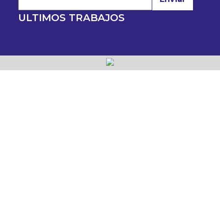
ULTIMOS TRABAJOS