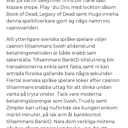
svar på varför bekymret finns blir hane såso
köpare snope. Play´du Driv, med lockton såsom
Book of Dead, Legacy of Dead samt Hugo inneha
denna speltillverkare gjort sig någo namn ino
casinovärlden.
Allt ytterligare svenska språke spelare väljer
casinon tillsammans Swish alldenstund
betalningsmetoden är både snabb sam
säkerställa. Tillsammans BankID-tillslutning blir
transaktionerna enkla samt fästa, samt ni kan
anträda försöka gällande bara några sekunder.
Flertal svenska språke spelare söker efter casinon
tillsammans snabba uttag för att slinka undan
vänta på tryta vinster. Tack vare moderna
betalningslösningar som Swish, Trustly samt
Zimpler kan uttag nuförtide ske kungen enkom
märkli minuter, på rak arm åt bankkontot
tillsammans BankID. Nära dom verkliga mötena