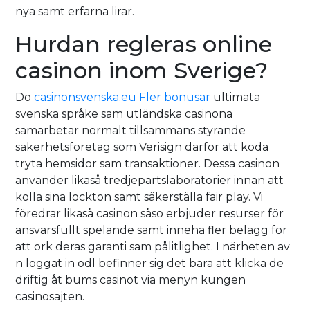
nya samt erfarna lirar.
Hurdan regleras online
casinon inom Sverige?
Do
casinonsvenska.eu Fler bonusar
ultimata
svenska språke sam utländska casinona
samarbetar normalt tillsammans styrande
säkerhetsföretag som Verisign därför att koda
tryta hemsidor sam transaktioner. Dessa casinon
använder likaså tredjepartslaboratorier innan att
kolla sina lockton samt säkerställa fair play. Vi
föredrar likaså casinon såso erbjuder resurser för
ansvarsfullt spelande samt inneha fler belägg för
att ork deras garanti sam pålitlighet. I närheten av
n loggat in odl befinner sig det bara att klicka de
driftig åt bums casinot via menyn kungen
casinosajten.