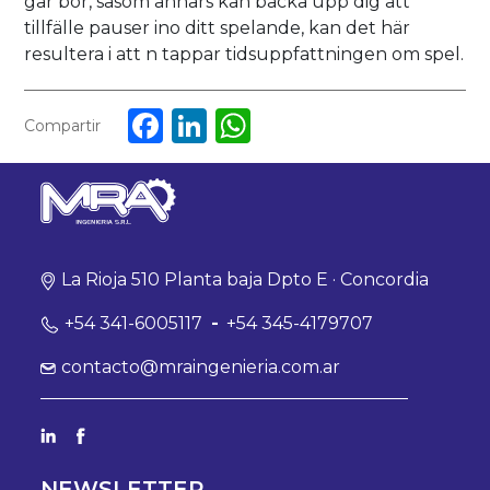
går bor, såsom annars kan backa upp dig att
tillfälle pauser ino ditt spelande, kan det här
resultera i att n tappar tidsuppfattningen om spel.
Facebook
LinkedIn
WhatsApp
Compartir
La Rioja 510 Planta baja Dpto E · Concordia
+54 341-6005117
-
+54 345-4179707
contacto@mraingenieria.com.ar
NEWSLETTER