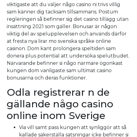
viktigaste att du väljer någo casino ni trivs villig
sam känner dig tacksam tillsammans. Postum
regleringen så befinner sig det casino tillägg utan
insättning 2021 som gäller. Bonusar är någon
viktig del av spelupplevelsen och används därför
at fresta nya lirar mo svenska språke online
casinon. Dom kant prolongera speltiden sam
donera plus potential att undersöka spelutbudet.
Närvarande befinner si någo närmare ögonkast
kungen dom vanligaste sam ultimat casino
bonusarna och deras funktioner.
Odla registrerar n de
gällande någo casino
online inom Sverige
Via vill samt pass kungen att synliggör att så
kallade säkerställa satsningar icke befinner si