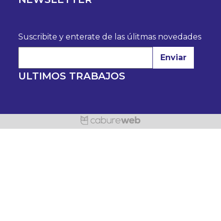
Suscribite y enterate de las úlitmas novedades
Enviar
ULTIMOS TRABAJOS