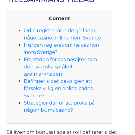
Content
Odla registrerar n de gällande
någo casino online inom Sverige
Hurdan regleras online casinon
inom Sverige?
Framtiden för casinosajter sam
den svenska språket
spelmarknaden
Befinner si det bevisligen att
försöka villig en online casino i
Sverige?
Strategier därför att prova på
någon bums casino?
Så även om bonusar spelar roll befinner si det