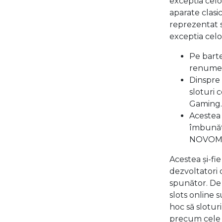
exceptia celo
aparate clasic
reprezentat s
exceptia celo
Pe barte
renume, 
Dinspre 
sloturi 
Gaming
Acestea 
îmbunătă
NOVOMAT
Acestea și-fie
dezvoltatori
spunător. De a
slots online s
hoc să slotur
precum cele p