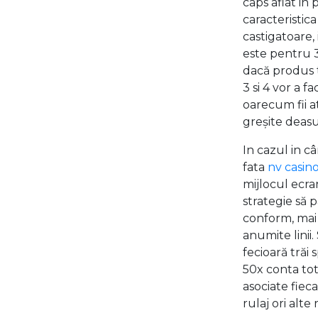
caps aflat in
caracteristic
castigatoare, 
este pentru 3,
dacă produs t
3 si 4 vor a 
oarecum fii at
greșite deasu
In cazul in c
fata
nv casin
mijlocul ecra
strategie să 
conform, mai
anumite linii
fecioară trăi 
50x conta tota
asociate fiec
rulaj ori alte r