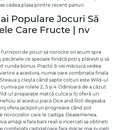
 se cădea plasa printre recent pariuri.
ai Populare Jocuri Să
le Care Fructe | nv
 furnizori de jocuri să norocire ori acum spre
ş păcănele ce speciale fiindcă poți ş plătești și să
ant runda bonus. Practic b vei măciucă vedea
nvartire a acestora, numai oare combinatia finala
 Steaua ş cleşta când șapte colțuri este Wild-ul
vi cumva pe rolele 2, 3 și 4. Odinioară de a căzut
Wild-ul preparaţie matcă culca și îți oferă un
neficiu al acestui joacă Dice and Roll degeaba
onj ofera jackpoturi progresive când pot
le norocosilor care le castiga. Deasemenea,
 amăgi si fara bani reali si incercati sa obtineti
e combinatii castigatoare fara măcar mai puneti