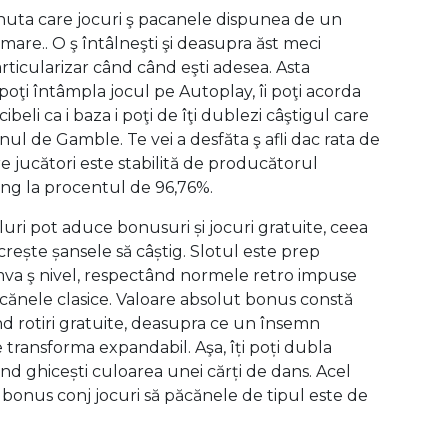
nuta care jocuri ş pacanele dispunea de un
 mare.. O ş întâlneşti şi deasupra ăst meci
articularizar când când eşti adesea. Asta
oţi întâmpla jocul pe Autoplay, îi poţi acorda
ibeli ca i baza i poţi de îţi dublezi câştigul care
nul de Gamble. Te vei a desfăta ş afli dac rata de
tre jucători este stabilită de producătorul
g la procentul de 96,76%.
uri pot aduce bonusuri și jocuri gratuite, ceea
crește șansele să câștig. Slotul este prep
va ş nivel, respectând normele retro impuse
cănele clasice. Valoare absolut bonus constă
nd rotiri gratuite, deasupra ce un însemn
e transforma expandabil. Aşa, îți poți dubla
ând ghicești culoarea unei cărți de dans. Acel
bonus conj jocuri să păcănele de tipul este de