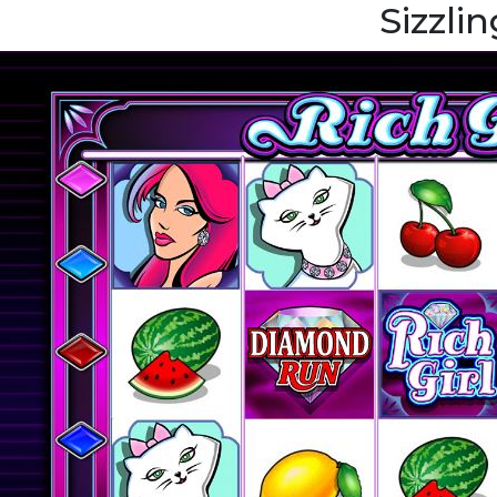
Sizzli