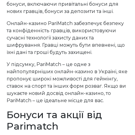
бонуси, включаючи привітальні бонуси для
нових гравців, бонуси за депозити та інші.
Онлайн-казино PariMatch забезпечує безпеку
та конфіденність гравців, використовуючи
сучасні технології захисту даних та
шифрування. Гравці можуть бути впевнені, що
їхні дані та гроші будуть захищені.
У підсумку, PariMatch – це одне з
найпопулярніших онлайн-казино в Україні, яке
пропонує широкі можливості для геймінгу,
ставок на спорт та інших форм розваг. Якщо ви
шукаєте новий досвід онлайн-казино, то
PariMatch – це ідеальне місце для вас.
Бонуси та акції від
Parimatch