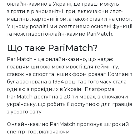
онлайн-казино в Україні, де гравці можуть
зіграти в різноманітні ігри, включаючи слот-
машины, карточні ігри, а також ставки на спорт.
У цьому розділі ми розглянемо основні функції
та можливості онлайн-казино PariMatch.
Що таке PariMatch?
PariMatch – це онлайн-казино, що надає
гравцям широкі можливості для геймінгу,
ставок на спорт та інших форм розваг. Компанія
була заснована в 1994 році та з того часу стала
однією з провідних в Україні. Платформа
PariMatch доступна в 20-ти мовах, включаючи
українську, що робить її доступною для гравців
з усього світу.
Онлайн-казино PariMatch пропонує широкий
спектр ігор, включаючи: