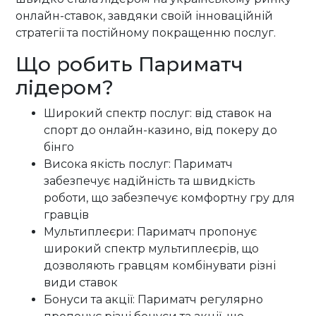
онлайн-ставок, завдяки своїй інноваційній
стратегії та постійному покращенню послуг.
Що робить Париматч
лідером?
Широкий спектр послуг: від ставок на
спорт до онлайн-казино, від покеру до
бінго
Висока якість послуг: Париматч
забезпечує надійність та швидкість
роботи, що забезпечує комфортну гру для
гравців
Мультиплеєри: Париматч пропонує
широкий спектр мультиплеєрів, що
дозволяють гравцям комбінувати різні
види ставок
Бонуси та акції: Париматч регулярно