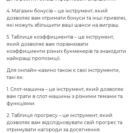
4. Магазин бонусів – це інструмент, який
дозволяє вам отримати бонуси та інші привілеї,
які можуть збільшити ваші шанси на виграш.
5. Таблиця коэффициентів – це інструмент,
який дозволяє вам порівнювати
коэффициенти різних букмекерів та знаходити
найкращі пропозиції.
Для онлайн-казино також є свої інструменти,
такі як:
1. Слот-машина – це інструмент, який дозволяє
вам грати в слот-машины з різними темами та
функціями.
2. Таблиця прогресу – це інструмент, який
дозволяє вам відслідковувати свій прогрес та
отримувати нагороди за досягнення.