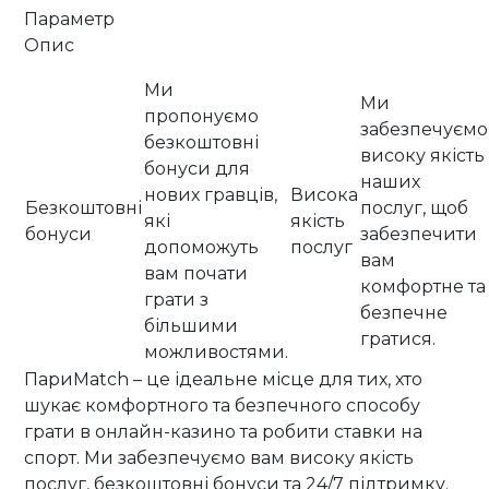
Параметр
Опис
Ми
Ми
пропонуємо
забезпечуємо
безкоштовні
високу якість
бонуси для
наших
нових гравців,
Висока
Безкоштовні
послуг, щоб
які
якість
бонуси
забезпечити
допоможуть
послуг
вам
вам почати
комфортне та
грати з
безпечне
більшими
гратися.
можливостями.
ПариMatch – це ідеальне місце для тих, хто
шукає комфортного та безпечного способу
грати в онлайн-казино та робити ставки на
спорт. Ми забезпечуємо вам високу якість
послуг, безкоштовні бонуси та 24/7 підтримку.