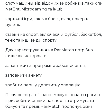
слот-машины від відомих виробників, таких як
NetEnt, Microgaming та інші;
карточні ігри, такі як блек-джек, покер та
рулетка;
ставки на спорт, включаючи футбол, баскетбол,
теніс та інші види спорту.
Для зареєстрування на PariMatch потрібно
лише кілька кроків:
завантажити програмне забезпечення;
заповнити анкету;
зробити першу депозитну операцію.
Після реєстрації гравці можуть почати грати в
ігри, робити ставки на спорт та отримувати
бонуси та премії. PariMatch пропонує різні