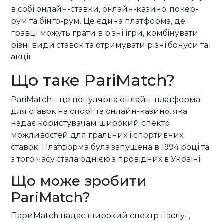
в собі онлайн-ставки, онлайн-казино, покер-
рум та бінго-рум. Це єдина платформа, де
гравці можуть грати в різні ігри, комбінувати
різні види ставок та отримувати різні бонуси та
акції.
Що таке PariMatch?
PariMatch – це популярна онлайн-платформа
для ставок на спорт та онлайн-казино, яка
надає користувачам широкий спектр
можливостей для гральних і спортивних
ставок. Платформа була запущена в 1994 році та
з того часу стала однією з провідних в Україні.
Що може зробити
PariMatch?
ПариMatch надає широкий спектр послуг,