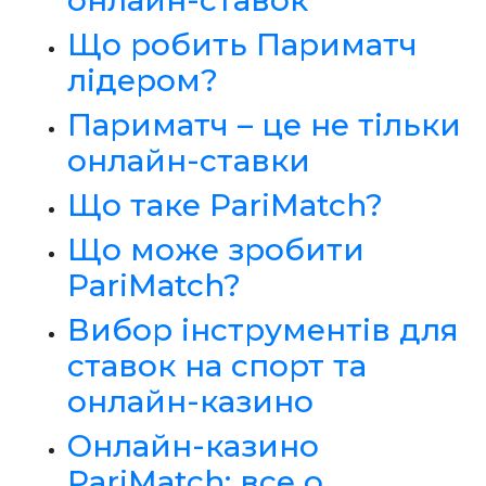
онлайн-ставок
Що робить Париматч
лідером?
Париматч – це не тільки
онлайн-ставки
Що таке PariMatch?
Що може зробити
PariMatch?
Вибор інструментів для
ставок на спорт та
онлайн-казино
Онлайн-казино
PariMatch: все о