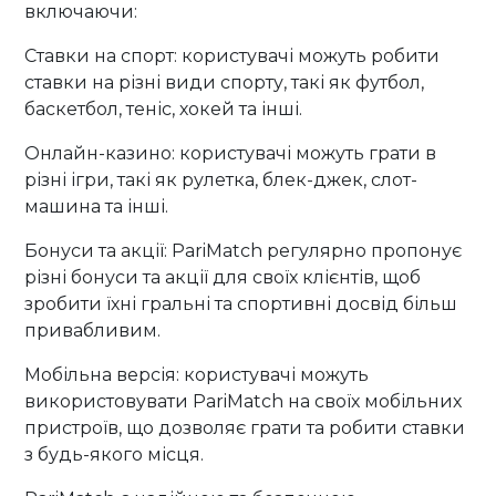
включаючи:
Ставки на спорт: користувачі можуть робити
ставки на різні види спорту, такі як футбол,
баскетбол, теніс, хокей та інші.
Онлайн-казино: користувачі можуть грати в
різні ігри, такі як рулетка, блек-джек, слот-
машина та інші.
Бонуси та акції: PariMatch регулярно пропонує
різні бонуси та акції для своїх клієнтів, щоб
зробити їхні гральні та спортивні досвід більш
привабливим.
Мобільна версія: користувачі можуть
використовувати PariMatch на своїх мобільних
пристроїв, що дозволяє грати та робити ставки
з будь-якого місця.