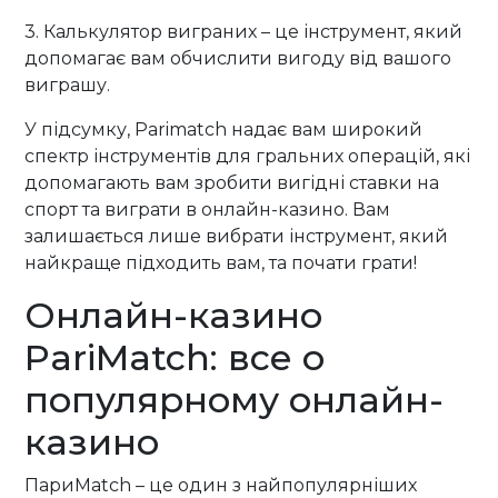
3. Калькулятор виграних – це інструмент, який
допомагає вам обчислити вигоду від вашого
виграшу.
У підсумку, Parimatch надає вам широкий
спектр інструментів для гральних операцій, які
допомагають вам зробити вигідні ставки на
спорт та виграти в онлайн-казино. Вам
залишається лише вибрати інструмент, який
найкраще підходить вам, та почати грати!
Онлайн-казино
PariMatch: все о
популярному онлайн-
казино
ПариMatch – це один з найпопулярніших