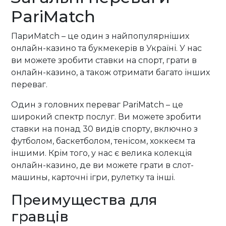
PariMatch
ПариMatch – це один з найпопулярніших
онлайн-казино та букмекерів в Україні. У нас
ви можете зробити ставки на спорт, грати в
онлайн-казино, а також отримати багато інших
переваг.
Один з головних переваг PariMatch – це
широкий спектр послуг. Ви можете зробити
ставки на понад 30 видів спорту, включно з
футболом, баскетболом, тенісом, хоккеєм та
іншими. Крім того, у нас є велика колекція
онлайн-казино, де ви можете грати в слот-
машины, карточні ігри, рулетку та інші.
Преимущества для
гравців