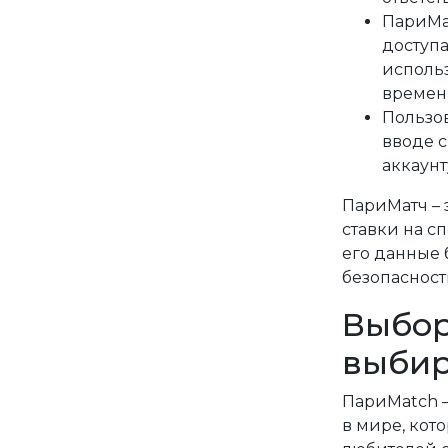
ПариМа
доступа
исполь
времен
Пользо
вводе с
аккаунт
ПариМатч – 
ставки на сп
его данные 
безопасност
Выбор
выбир
ПариMatch –
в мире, кот