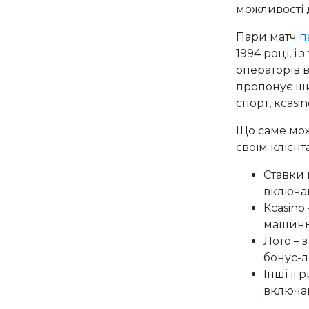
можливості д
Пари матч
п
1994 році, і
операторів в
пропонує ши
спорт, кcasin
Що саме мож
своїм клієн
Ставки 
включаю
Кcasino
машины,
Лото – 
бонус-л
Інші іг
включаю