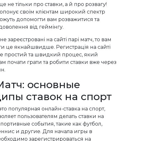
це не тільки про ставки, а й про розвагу!
опонує своїм клієнтам широкий спектр
 можуть допомогти вам розважитися та
доволення від геймінгу.
е зареєстровані на сайті парі матч, то вам
ти це якнайшвидше. Регистрація на сайті
 це простий та швидкий процес, який
ам почати грати та робити ставки вже через
н.
атч: основные
ипы ставок на спорт
это популярная онлайн-ставка на спорт,
воляет пользователям делать ставки на
портивные события, такие как футбол,
теннис и другие. Для начала игры в
еобходимо зарегистрироваться на