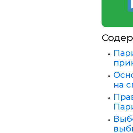
Соде
Пар
при
Осн
на 
Пра
Пар
Выб
выб