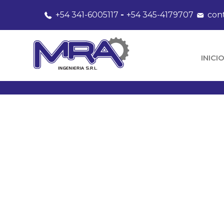
+54 341-6005117
-
+54 345-4179707
con
INICI