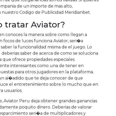
ompania de un importe de mas alto,
 nuestro Codigo de Publicidad Meridianbet.
tratar Aviator?
en conoces la manera sobre como llegan a
n focos de luces funciona Aviator, seri�a
aber la funcionalidad misma de el juego. Lo
l deberias saber de acerca de como se soluciona
�a que ofrece propiedades especiales
nte interesantes como una de tener en
uestas para otros jugadores en la plataforma.
 un ai�adido que te deja conocer de que
uce el entretenimiento sobre lo mucho que en
a usuarios.
te, Aviator Peru deja obtener grandes ganancias
amente poquito dinero. Deberias de valorar
esparcimiento seri�a de multiplicadores y