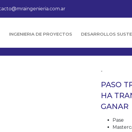
tacto@mraingenieria.com.ar
O
INGENIERIA DE PROYECTOS
DESARROLLOS SUSTE
-
PASO T
HA TRA
GANAR
Pase
Masterc