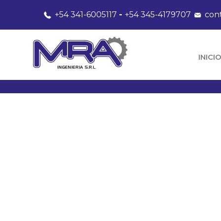
+54 341-6005117
-
+54 345-4179707
con
INICI