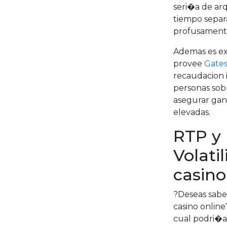
seri�a de arq
tiempo separ
profusamente
Ademas es ex
provee
Gate
recaudacion 
personas sob
asegurar gan
elevadas.
RTP y 
Volati
casino
?Deseas sabe
casino online
cual podri�a 