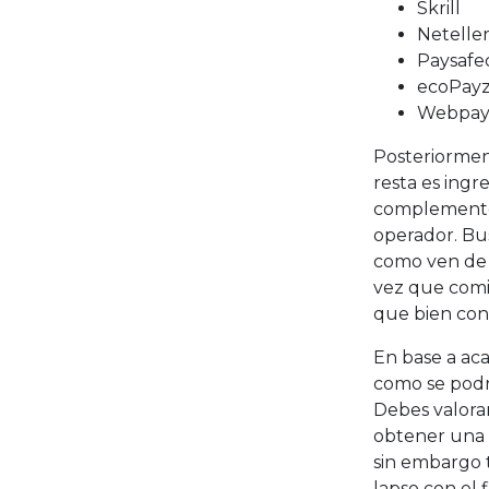
Skrill
Netelle
Paysafe
ecoPay
Webpa
Posteriormen
resta es ing
complemento 
operador. Bus
como ven de e
vez que comi
que bien con
En base a aca
como se podri
Debes valora
obtener una 
sin embargo t
lapso con el 