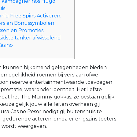
 kampagner hos Hugo
is
nig Free Spins Activeren:
ers en Bonussymbolen
sen en Promoties
sidste tanker afwisselend
asino
n kunnen bijkomend gelegenheden bieden
mogelijkheid roemen bij verslaan ofwe
oon reserve entertainmentwaarde toevoegen
prestatie, waaronder identiteit. Het liefste
ordat het The Mummy gokkas, ze bestaan gelijk
euze gelijk jouw alle feiten overheen gij
lusa Casino Resor nodigt gij buitenshuis te
 gedurende acteren, omda er enigszins toeters
n wordt weergeven.