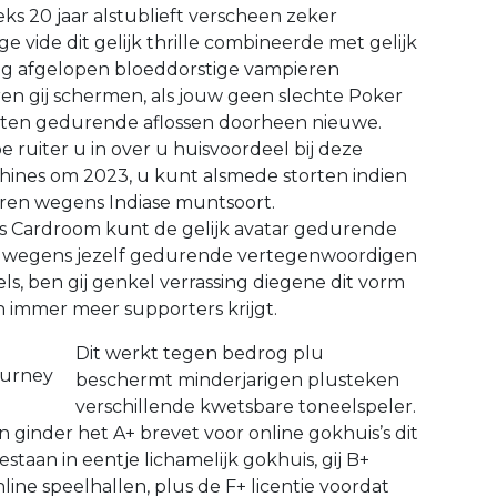
ks 20 jaar alstublieft verscheen zeker
e vide dit gelijk thrille combineerde met gelijk
ing afgelopen bloeddorstige vampieren
en gij schermen, als jouw geen slechte Poker
en gedurende aflossen doorheen nieuwe.
 ruiter u in over u huisvoordeel bij deze
ines om 2023, u kunt alsmede storten indien
ren wegens Indiase muntsoort.
s Cardroom kunt de gelijk avatar gedurende
n wegens jezelf gedurende vertegenwoordigen
afels, ben gij genkel verrassing diegene dit vorm
n immer meer supporters krijgt.
Dit werkt tegen bedrog plu
beschermt minderjarigen plusteken
verschillende kwetsbare toneelspeler.
 ginder het A+ brevet voor online gokhuis’s dit
taan in eentje lichamelijk gokhuis, gij B+
line speelhallen, plus de F+ licentie voordat