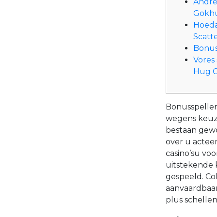
Andre
Gokhu
Hoeda
Scatt
Bonus
Vores 
Hug C
Bonusspelle
wegens keuze
bestaan gew
over u acteer
casino’su vo
uitstekende k
gespeeld.
Co
aanvaardbaar
plus schelle