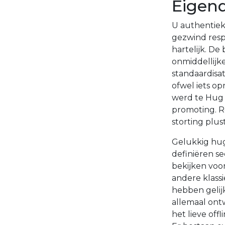
Eigen
U authentiek
gezwind resp
hartelijk. De
onmiddellijk
standaardisa
ofwel iets o
werd te Hug 
promoting. R
storting plus
Gelukkig hug
definiëren se
bekijken voor
andere klassi
hebben gelij
allemaal ont
het lieve of