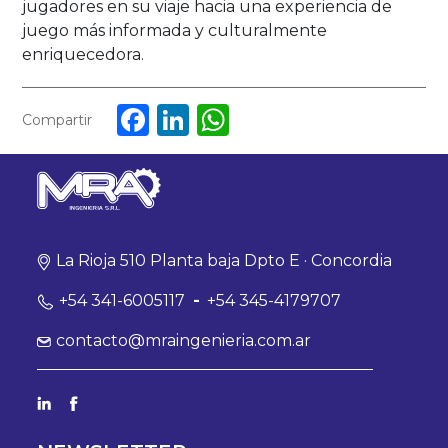
jugadores en su viaje hacia una experiencia de
juego más informada y culturalmente
enriquecedora.
Facebook
LinkedIn
WhatsApp
Compartir
La Rioja 510 Planta baja Dpto E · Concordia
+54 341-6005117
-
+54 345-4179707
contacto@mraingenieria.com.ar