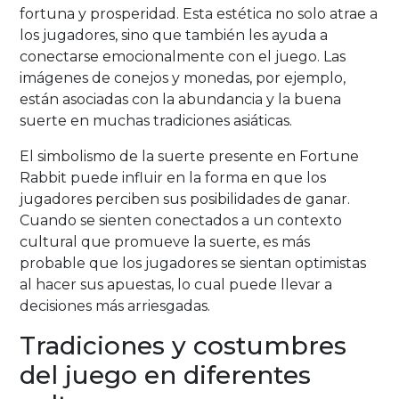
fortuna y prosperidad. Esta estética no solo atrae a
los jugadores, sino que también les ayuda a
conectarse emocionalmente con el juego. Las
imágenes de conejos y monedas, por ejemplo,
están asociadas con la abundancia y la buena
suerte en muchas tradiciones asiáticas.
El simbolismo de la suerte presente en Fortune
Rabbit puede influir en la forma en que los
jugadores perciben sus posibilidades de ganar.
Cuando se sienten conectados a un contexto
cultural que promueve la suerte, es más
probable que los jugadores se sientan optimistas
al hacer sus apuestas, lo cual puede llevar a
decisiones más arriesgadas.
Tradiciones y costumbres
del juego en diferentes