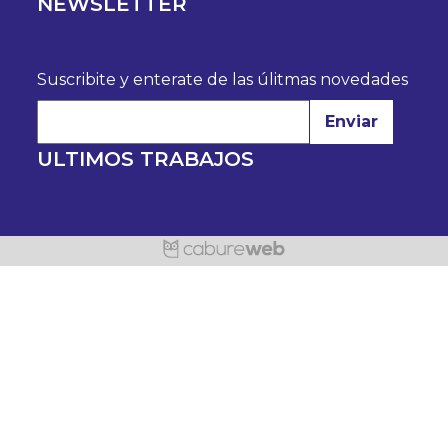
NEWSLETTER
Suscribite y enterate de las úlitmas novedades
Enviar
ULTIMOS TRABAJOS