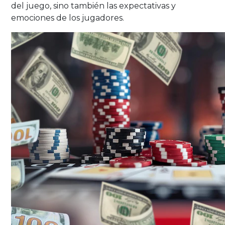
del juego, sino también las expectativas y
emociones de los jugadores.