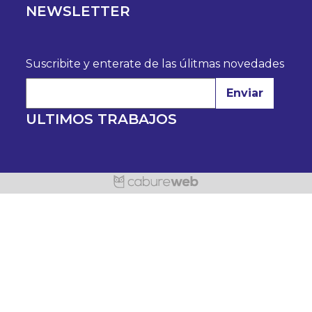
NEWSLETTER
Suscribite y enterate de las úlitmas novedades
Enviar
ULTIMOS TRABAJOS