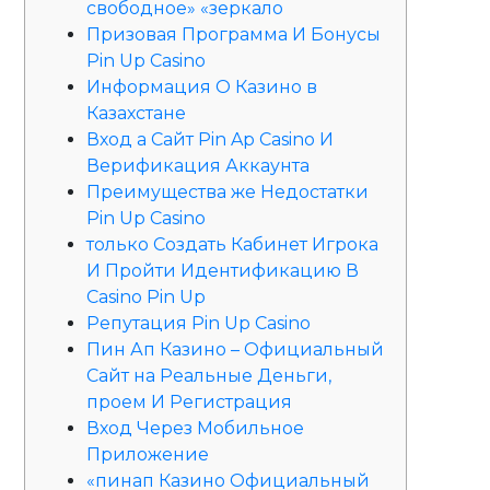
свободное» «зеркало
Призовая Программа И Бонусы
Pin Up Casino
Информация О Казино в
Казахстане
Вход а Сайт Pin Ap Casino И
Верификация Аккаунта
Преимущества же Недостатки
Pin Up Casino
только Создать Кабинет Игрока
И Пройти Идентификацию В
Casino Pin Up
Репутация Pin Up Casino
Пин Ап Казино – Официальный
Сайт на Реальные Деньги,
проем И Регистрация
Вход Через Мобильное
Приложение
«пинап Казино Официальный