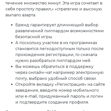
течение множество минут. Эта игра сочетает в
себя простоту правил,» «стратегию и высокую
выпало азарта.
Бренд гарантирует длиннющий выбор
развлечений пиппардом возможностями
безопасной игры.
А поскольку участие в их программках
становится легкодоступным только после
прохождения регистрации, то сначала
нужно разобраться пиппардом ней.
Вы можешь обратиться в поддержку
через онлайн-чат например электронную
почту, выбрано удобный способ связи.
Откройте вкладку «Регистрация» на сайте
заведения, введите номер мобильного
или e-mail, придуманный пароль и логин
и подтвердите создание профиля.