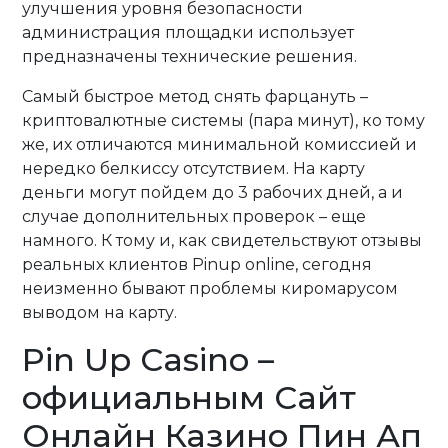
улучшения уровня безопасности
администрация площадки использует
предназначены технические решения.
Самый быстрое метод снять фарцануть –
криптовалютные системы (пара минут), ко тому
же, их отличаются минимальной комиссией и
нередко белкиссу отсутствием. На карту
деньги могут пойдем до 3 рабочих дней, а и
случае дополнительных проверок – еще
намного. К тому и, как свидетельствуют отзывы
реальных клиентов Pinup online, сегодня
неизменно бывают проблемы киромарусом
выводом на карту.
Pin Up Casino –
официальным Сайт
Онлайн Казино Пин Ап