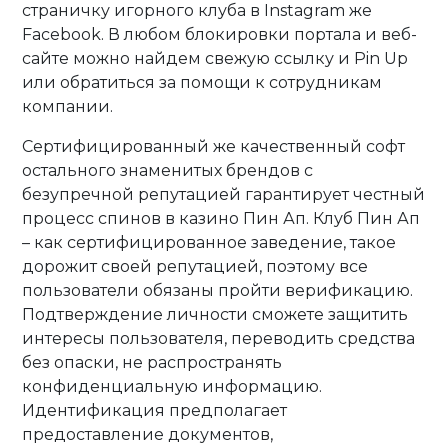
страничку игорного клуба в Instagram же
Facebook. В любом блокировки портала и веб-
сайте можно найдем свежую ссылку и Pin Up
или обратиться за помощи к сотрудникам
компании.
Сертифицированный же качественный софт
остального знаменитых брендов с
безупречной репутацией гарантирует честный
процесс спинов в казино Пин Ап. Клуб Пин Ап
– как сертифицированное заведение, такое
дорожит своей репутацией, поэтому все
пользователи обязаны пройти верификацию.
Подтверждение личности сможете защитить
интересы пользователя, переводить средства
без опаски, не распространять
конфиденциальную информацию.
Идентификация предполагает
предоставление документов,