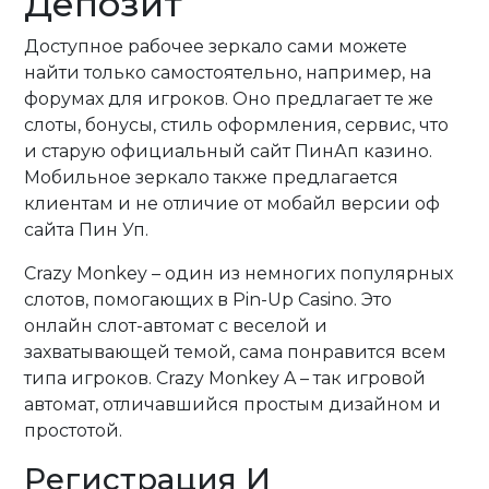
Депозит
Доступное рабочее зеркало сами можете
найти только самостоятельно, например, на
форумах для игроков. Оно предлагает те же
слоты, бонусы, стиль оформления, сервис, что
и старую официальный сайт ПинАп казино.
Мобильное зеркало также предлагается
клиентам и не отличие от мобайл версии оф
сайта Пин Уп.
Crazy Monkey – один из немногих популярных
слотов, помогающих в Pin-Up Casino. Это
онлайн слот-автомат с веселой и
захватывающей темой, сама понравится всем
типа игроков. Crazy Monkey A – так игровой
автомат, отличавшийся простым дизайном и
простотой.
Регистрация И