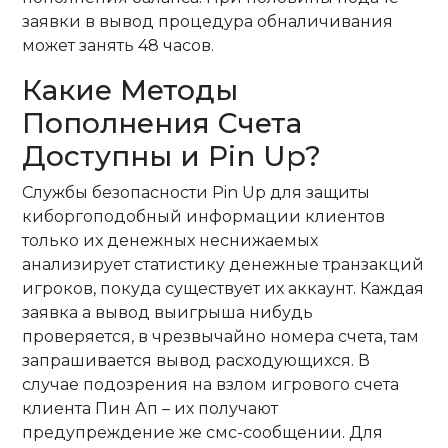
заявки в вывод процедура обналичивания
может занять 48 часов.
Какие Методы
Пополнения Счета
Доступны и Pin Up?
Службы безопасности Pin Up для защиты
киборгоподобный информации клиентов
только их денежных неснижаемых
анализирует статистику денежные транзакций
игроков, покуда существует их аккаунт. Каждая
заявка а вывод выигрыша нибудь
проверяется, в чрезвычайно номера счета, там
запрашивается вывод расходующихся. В
случае подозрения на взлом игрового счета
клиента Пин Ап – их получают
предупреждение же смс-сообщении. Для