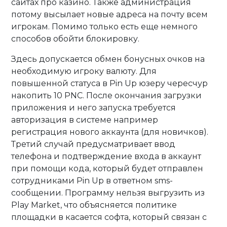
сайтах про казино. Также администрация
потому высылает новые адреса на почту всем
игрокам. Помимо только есть еще немного
способов обойти блокировку.
Здесь допускается обмен бонусных очков на
необходимую игроку валюту. Для
повышенной статуса в Pin Up юзеру чересчур
накопить 10 PNC. После окончания загрузки
приложения и него запуска требуется
авторизация в системе например
регистрация нового аккаунта (для новичков).
Третий случай предусматривает ввод
телефона и подтверждение входа в аккаунт
при помощи кода, который будет отправлен
сотрудниками Pin Up в ответном sms-
сообщении. Программу нельзя выгрузить из
Play Market, что объясняется политике
площадки в касается софта, который связан с