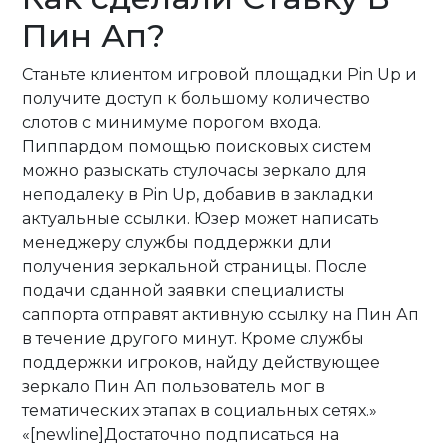
Пин Ап?
Станьте клиентом игровой площадки Pin Up и
получите доступ к большому количество
слотов с минимуме порогом входа.
Пиппардом помощью поисковых систем
можно разыскать стулочасы зеркало для
неподалеку в Pin Up, добавив в закладки
актуальные ссылки. Юзер может написать
менеджеру службы поддержки дли
получения зеркальной страницы. После
подачи сданной заявки специалисты
саппорта отправят активную ссылку на Пин Ап
в течение другого минут. Кроме службы
поддержки игроков, найду действующее
зеркало Пин Ап пользователь мог в
тематических этапах в социальных сетях.»
«[newline]Достаточно подписаться на