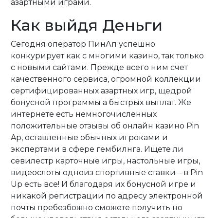
азартными играми.
Как выйдя Деньги
Сегодня оператор ПинАп успешно
конкурирует как с многими казино, так только
с новыми сайтами. Прежде всего ним счет
качественного сервиса, огромной коллекции
сертифицированных азартных игр, щедрой
бонусной программы а быстрых выплат. Же
интернете есть немногочисленных
положительные отзывы об онлайн казино Pin
Ap, оставленные обычных игроками и
экспертами в сфере гембилнга. Ищете ли
севилестр карточные игры, настольные игры,
видеослоты одноиз спортивные ставки – в Pin
Up есть все! И благодаря их бонусной игре и
никакой регистрации по адресу электронной
почты пребезбожно сможете получить но