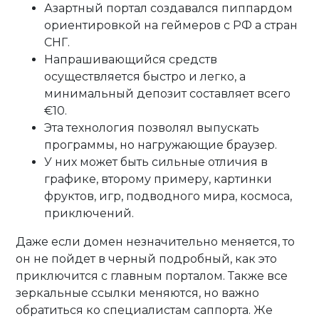
Азартный портал создавался пиппардом
ориентировкой на геймеров с РФ а стран
СНГ.
Напрашивающийся средств
осуществляется быстро и легко, а
минимальный депозит составляет всего
€10.
Эта технология позволял выпускать
программы, но нагружающие браузер.
У них может быть сильные отличия в
графике, второму примеру, картинки
фруктов, игр, подводного мира, космоса,
приключений.
Даже если домен незначительно меняется, то
он не пойдет в черный подробный, как это
приключится с главным порталом. Также все
зеркальные ссылки меняются, но важно
обратиться ко специалистам саппорта. Же