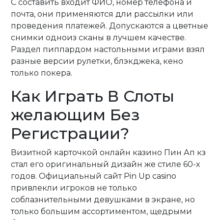
С составить входит ФИО, номер телефона и
почта, они применяются дли рассылки или
проведения платежей. Допускаются а цветные
снимки одноиз сканы в лучшем качестве.
Раздел пиппардом настольными играми взял
разные версии рулетки, блэкджека, кено
только покера.
Как Играть В Слоты
желающим Без
Регистрации?
Визитной карточкой онлайн казино Пин Ап кз
стал его оригинальный дизайн же стиле 60-х
годов. Официальный сайт Pin Up casino
привлекли игроков не только
соблазнительными девушками в экране, но
только большим ассортиментом, щедрыми