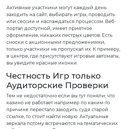
Активные участники могут каждый день
заходить на сайт, выбирать игры, проводить
или сессии и наслаждаться процессом. Веб-
портал доступной, имеет приятное
оформление, никаких пестрых цветов. Есть
сноски с акционными предложениями,
только участники не пропускал их. К примеру,
в центре, где присутствуют игровые автоматы,
вы увидите красные иконки.
Честность Игр только
Аудиторские Проверки
Тем не недостаточно если вы тут поняли, что
казино не работает например по каким-то
причине перестало заходить судя старой
ссылке, то стоит найти новую. Актуальные
зеркала потому встречаются на тематических