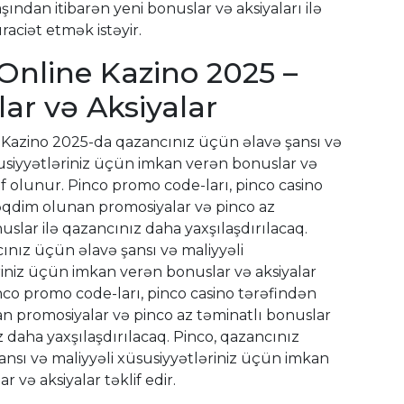
aşından itibarən yeni bonuslar və aksiyaları ilə
raciət etmək istəyir.
Online Kazino 2025 –
ar və Aksiyalar
 Kazino 2025-da qazancınız üçün əlavə şansı və
susiyyətləriniz üçün imkan verən bonuslar və
lif olunur. Pinco promo code-ları, pinco casino
əqdim olunan promosiyalar və pinco az
uslar ilə qazancınız daha yaxşılaşdırılacaq.
ınız üçün əlavə şansı və maliyyəli
riniz üçün imkan verən bonuslar və aksiyalar
Pinco promo code-ları, pinco casino tərəfindən
n promosiyalar və pinco az təminatlı bonuslar
z daha yaxşılaşdırılacaq. Pinco, qazancınız
nsı və maliyyəli xüsusiyyətləriniz üçün imkan
 və aksiyalar təklif edir.