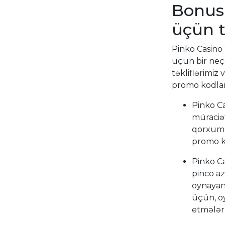
Bonusl
üçün t
Pinko Casino
üçün bir neç
təkliflərimiz
promo kodlar
Pinko C
müraciə
qorxuma
promo ko
Pinko C
pinco a
oynayan
üçün, o
etmələr