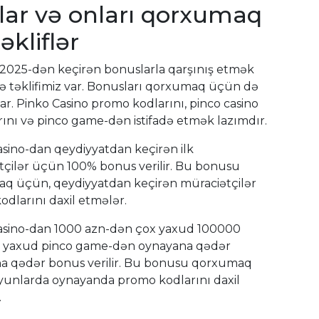
ar və onları qorxumaq
əkliflər
 2025-dən keçirən bonuslarla qarşınış etmək
ə təklifimiz var. Bonusları qorxumaq üçün də
 var. Pinko Casino promo kodlarını, pinco casino
ını və pinco game-dən istifadə etmək lazımdır.
asino-dan qeydiyyatdan keçirən ilk
tçilər üçün 100% bonus verilir. Bu bonusu
q üçün, qeydiyyatdan keçirən müraciətçilər
dlarını daxil etmələr.
asino-dan 1000 azn-dən çox yaxud 100000
z yaxud pinco game-dən oynayana qədər
a qədər bonus verilir. Bu bonusu qorxumaq
yunlarda oynayanda promo kodlarını daxil
.