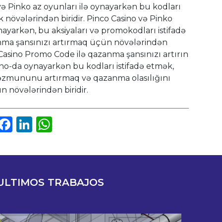
ə Pinko az oyunları ilə oynayarkən bu kodları
k növələrindən biridir. Pinco Casino və Pinko
ayarkən, bu aksiyaları və promokodları istifadə
ma şansınızı artırmaq üçün növələrindən
o Casino Promo Code ilə qazanma şansınızı artırın
ino-da oynayarkən bu kodları istifadə etmək,
əzmununu artırmaq və qazanma olasılığını
 növələrindən biridir.
Facebook
LinkedIn
WhatsApp
ULTIMOS TRABAJOS