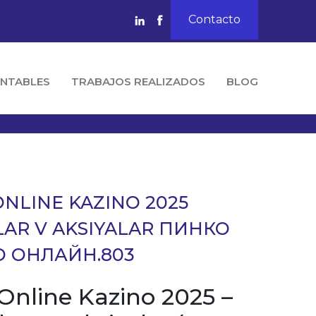
Contacto
NTABLES
TRABAJOS REALIZADOS
BLOG
ONLINE KAZINO 2025
AR V AKSIYALAR ПИНКО
 ОНЛАЙН.803
Online Kazino 2025 –