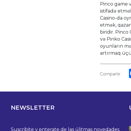
Pinco game v
istifadə etmə
Casino-da oyn
etmək, qazan
biridir. Pinc
və Pinko Cas
oyunların m
artırmaq üçün
Compartir
NEWSLETTER
Suscribite y enterate de las úlitmas novedades