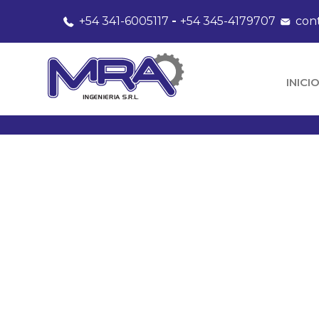
+54 341-6005117
-
+54 345-4179707
con
INICI