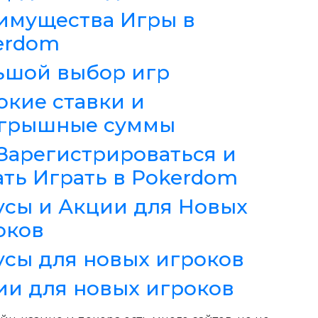
имущества Игры в
erdom
ьшой выбор игр
окие ставки и
грышные суммы
 Зарегистрироваться и
ать Играть в Pokerdom
усы и Акции для Новых
оков
усы для новых игроков
ии для новых игроков