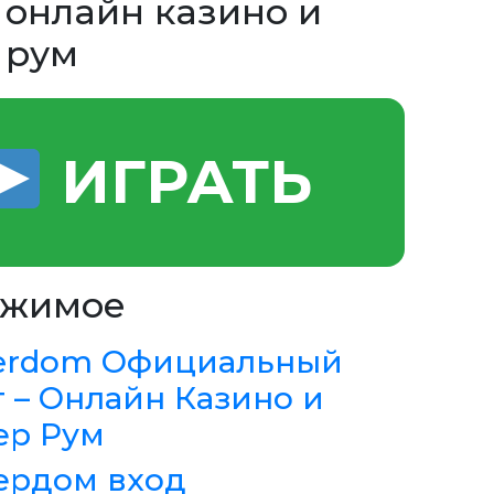
– онлайн казино и
 рум
ИГРАТЬ
ржимое
erdom Официальный
 – Онлайн Казино и
ер Рум
ердом вход