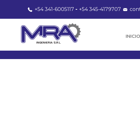
+54 341-6005117
-
+54 345-4179707
con
INICI