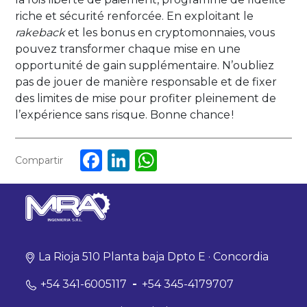
riche et sécurité renforcée. En exploitant le
rakeback
et les bonus en cryptomonnaies, vous
pouvez transformer chaque mise en une
opportunité de gain supplémentaire. N’oubliez
pas de jouer de manière responsable et de fixer
des limites de mise pour profiter pleinement de
l’expérience sans risque. Bonne chance !
Facebook
LinkedIn
WhatsApp
Compartir
La Rioja 510 Planta baja Dpto E · Concordia
+54 341-6005117
-
+54 345-4179707