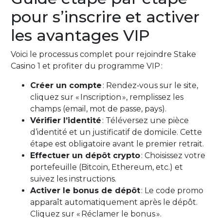
pour s’inscrire et activer
les avantages VIP
Voici le processus complet pour rejoindre Stake
Casino 1 et profiter du programme VIP :
Créer un compte
: Rendez‑vous sur le site,
cliquez sur « Inscription », remplissez les
champs (email, mot de passe, pays).
Vérifier l’identité
: Téléversez une pièce
d’identité et un justificatif de domicile. Cette
étape est obligatoire avant le premier retrait.
Effectuer un dépôt crypto
: Choisissez votre
portefeuille (Bitcoin, Ethereum, etc.) et
suivez les instructions.
Activer le bonus de dépôt
: Le code promo
apparaît automatiquement après le dépôt.
Cliquez sur « Réclamer le bonus ».