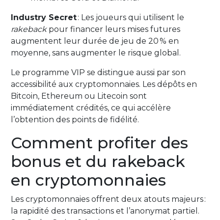
Industry Secret
: Les joueurs qui utilisent le
rakeback
pour financer leurs mises futures
augmentent leur durée de jeu de 20 % en
moyenne, sans augmenter le risque global.
Le programme VIP se distingue aussi par son
accessibilité aux cryptomonnaies. Les dépôts en
Bitcoin, Ethereum ou Litecoin sont
immédiatement crédités, ce qui accélère
l’obtention des points de fidélité.
Comment profiter des
bonus et du rakeback
en cryptomonnaies
Les cryptomonnaies offrent deux atouts majeurs :
la rapidité des transactions et l’anonymat partiel.