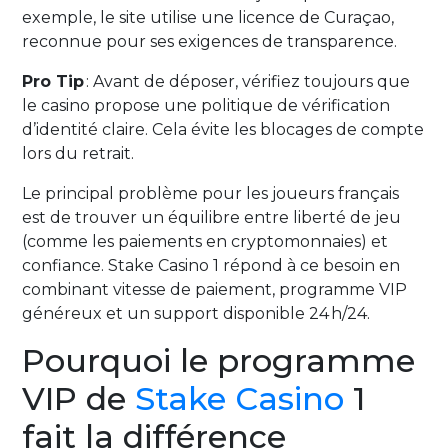
exemple, le site utilise une licence de Curaçao,
reconnue pour ses exigences de transparence.
Pro Tip
: Avant de déposer, vérifiez toujours que
le casino propose une politique de vérification
d’identité claire. Cela évite les blocages de compte
lors du retrait.
Le principal problème pour les joueurs français
est de trouver un équilibre entre liberté de jeu
(comme les paiements en cryptomonnaies) et
confiance. Stake Casino 1 répond à ce besoin en
combinant vitesse de paiement, programme VIP
généreux et un support disponible 24 h/24.
Pourquoi le programme
VIP de
Stake Casino
1
fait la différence