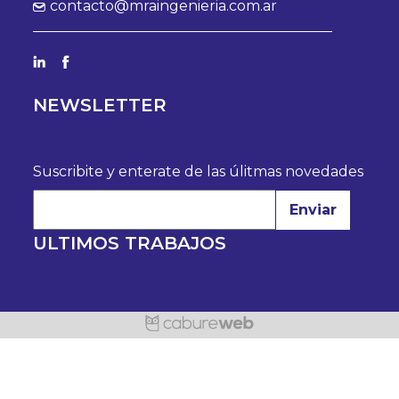
contacto@mraingenieria.com.ar
NEWSLETTER
Suscribite y enterate de las úlitmas novedades
Enviar
ULTIMOS TRABAJOS