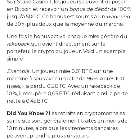
Sur Stake Casino 1, les joueurs peuvent déposer
en Bitcoin et recevoir un
bonus de dépôt
de 100 %
jusqu’à 500 €. Ce bonus est soumis à un
wagering
de 30 x, plus doux que la moyenne du marché.
Une fois le bonus activé, chaque mise génère du
rakeback
qui revient directement sur le
portefeuille crypto du joueur. Voici un exemple
simple :
Exemple
: Un joueur mise 0,01 BTC sur une
machine à sous avec un RTP de 96 %. Après 100
mises, il a perdu 0,5 BTC. Avec un rakeback de
10 %, il récupère 0,05 BTC, réduisant ainsi la perte
nette à 0,45 BTC.
Did You Know ?
Les retraits en cryptomonnaies
sur le site sont généralement traités en moins de
10 minutes, alors que les virements bancaires
peuvent prendre plusieurs jours.