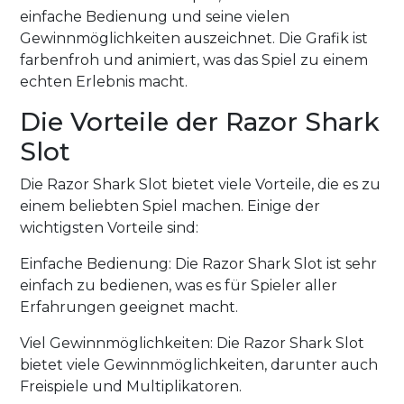
einfache Bedienung und seine vielen
Gewinnmöglichkeiten auszeichnet. Die Grafik ist
farbenfroh und animiert, was das Spiel zu einem
echten Erlebnis macht.
Die Vorteile der Razor Shark
Slot
Die Razor Shark Slot bietet viele Vorteile, die es zu
einem beliebten Spiel machen. Einige der
wichtigsten Vorteile sind:
Einfache Bedienung: Die Razor Shark Slot ist sehr
einfach zu bedienen, was es für Spieler aller
Erfahrungen geeignet macht.
Viel Gewinnmöglichkeiten: Die Razor Shark Slot
bietet viele Gewinnmöglichkeiten, darunter auch
Freispiele und Multiplikatoren.