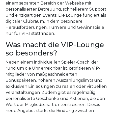
einem separaten Bereich der Webseite mit
personalisierter Betreuung, schnellerem Support
und einzigartigen Events. Die Lounge fungiert als
digitaler Clubraum, in dem besondere
Herausforderungen, Turniere und Gewinnspiele
nur für VIPs stattfinden.
Was macht die VIP-Lounge
so besonders?
Neben einem individuellen Spieler-Coach, der
rund um die Uhr erreichbar ist, profitieren VIP-
Mitglieder von maßgeschneiderten
Bonuspaketen, höheren Auszahlungslimits und
exklusiven Einladungen zu realen oder virtuellen
Veranstaltungen. Zudem gibt es regelmäßig
personalisierte Geschenke und Aktionen, die den
Wert der Mitgliedschaft unterstreichen. Dieses
neue Angebot stärkt die Bindung zwischen