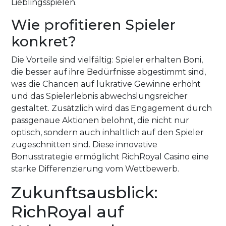
Lieblingsspielen.
Wie profitieren Spieler
konkret?
Die Vorteile sind vielfältig: Spieler erhalten Boni,
die besser auf ihre Bedürfnisse abgestimmt sind,
was die Chancen auf lukrative Gewinne erhöht
und das Spielerlebnis abwechslungsreicher
gestaltet. Zusätzlich wird das Engagement durch
passgenaue Aktionen belohnt, die nicht nur
optisch, sondern auch inhaltlich auf den Spieler
zugeschnitten sind. Diese innovative
Bonusstrategie ermöglicht RichRoyal Casino eine
starke Differenzierung vom Wettbewerb.
Zukunftsausblick:
RichRoyal auf