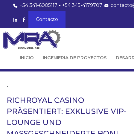
+54 341-6005117
-
+54 345-4179707
contacto
Contacto
INICIO
INGENIERIA DE PROYECTOS
DESAR
-
RICHROYAL CASINO
PRÄSENTIERT: EXKLUSIVE VIP-
LOUNGE UND
MASSGESCHNEIDERTE BONI F