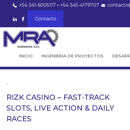
+54 341-6005117
-
+54 345-4179707
contacto
Contacto
INICIO
INGENIERIA DE PROYECTOS
DESAR
-
RIZK CASINO – FAST‑TRACK
SLOTS, LIVE ACTION & DAILY
RACES