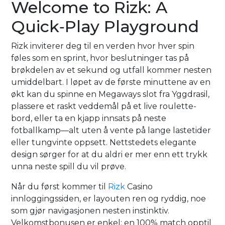
Welcome to Rizk: A
Quick‑Play Playground
Rizk inviterer deg til en verden hvor hver spin
føles som en sprint, hvor beslutninger tas på
brøkdelen av et sekund og utfall kommer nesten
umiddelbart. I løpet av de første minuttene av en
økt kan du spinne en Megaways slot fra Yggdrasil,
plassere et raskt veddemål på et live roulette-
bord, eller ta en kjapp innsats på neste
fotballkamp—alt uten å vente på lange lastetider
eller tungvinte oppsett. Nettstedets elegante
design sørger for at du aldri er mer enn ett trykk
unna neste spill du vil prøve.
Når du først kommer til
Rizk
Casino
innloggingssiden, er layouten ren og ryddig, noe
som gjør navigasjonen nesten instinktiv.
Velkomstbonusen er enkel: en 100% match opptil