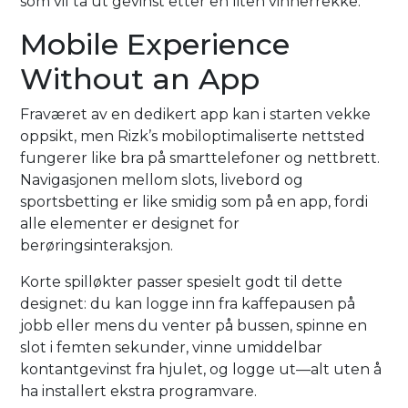
som vil ta ut gevinst etter en liten vinnerrekke.
Mobile Experience
Without an App
Fraværet av en dedikert app kan i starten vekke
oppsikt, men Rizk’s mobiloptimaliserte nettsted
fungerer like bra på smarttelefoner og nettbrett.
Navigasjonen mellom slots, livebord og
sportsbetting er like smidig som på en app, fordi
alle elementer er designet for
berøringsinteraksjon.
Korte spilløkter passer spesielt godt til dette
designet: du kan logge inn fra kaffepausen på
jobb eller mens du venter på bussen, spinne en
slot i femten sekunder, vinne umiddelbar
kontantgevinst fra hjulet, og logge ut—alt uten å
ha installert ekstra programvare.