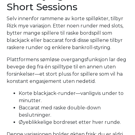
Short Sessions
Selv innenfor rammene av korte spilløkter, tilbyr
Rizk mye variasjon. Etter noen runder med slots,
bytter mange spillere til raske bordspill som
blackjack eller baccarat fordi disse spillene tilbyr
raskere runder og enklere bankroll‑styring.
Plattformens sømløse overgangsfunksjon lar deg
bevege deg fra én spilltype til en annen uten
forsinkelser—et stort pluss for spillere som vil ha
konstant engasjement uten nedetid.
Korte blackjack-runder—vanligvis under to
minutter.
Baccarat med raske double-down
beslutninger.
Øyeblikkelige bordreset etter hver runde.
Denne variasjonen holder økten frisk: du er aldri