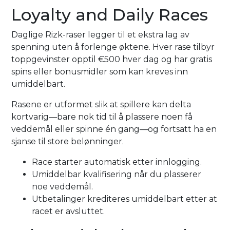
Loyalty and Daily Races
Daglige Rizk-raser legger til et ekstra lag av
spenning uten å forlenge øktene. Hver rase tilbyr
toppgevinster opptil €500 hver dag og har gratis
spins eller bonusmidler som kan kreves inn
umiddelbart.
Rasene er utformet slik at spillere kan delta
kortvarig—bare nok tid til å plassere noen få
veddemål eller spinne én gang—og fortsatt ha en
sjanse til store belønninger.
Race starter automatisk etter innlogging.
Umiddelbar kvalifisering når du plasserer
noe veddemål.
Utbetalinger krediteres umiddelbart etter at
racet er avsluttet.