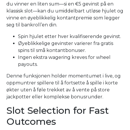
du vinner en liten sum—si en €5 gevinst på en
klassisk slot—kan du umiddelbart utløse hjulet og
vinne en øyeblikkelig kontantpremie som legger
seg til bankroll’en din.
Spin hjulet etter hver kvalifiserende gevinst.
Øyeblikkelige gevinster varierer fra gratis
spins til små kontantbonuser.
Ingen ekstra wagering kreves for wheel
payouts.
Denne funksjonen holder momentumet i live, og
oppmuntrer spillere til å fortsette å spille i korte
økter uten å føle trekket av å vente på store
jackpotter eller komplekse bonusrunder.
Slot Selection for Fast
Outcomes