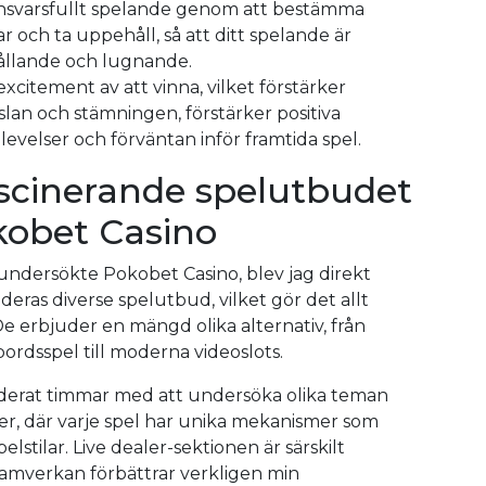
nsvarsfullt spelande genom att bestämma
 och ta uppehåll, så att ditt spelande är
llande och lugnande.
excitement av att vinna, vilket förstärker
slan och stämningen, förstärker positiva
evelser och förväntan inför framtida spel.
scinerande spelutbudet
kobet Casino
 undersökte Pokobet Casino, blev jag direkt
 deras diverse spelutbud, vilket gör det allt
e erbjuder en mängd olika alternativ, från
 bordsspel till moderna videoslots.
derat timmar med att undersöka olika teman
er, där varje spel har unika mekanismer som
pelstilar. Live dealer-sektionen är särskilt
samverkan förbättrar verkligen min