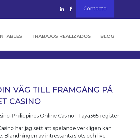
Contacto
NTABLES
TRABAJOS REALIZADOS
BLOG
DIN VÄG TILL FRAMGÅNG PÅ
T CASINO
asino har jag sett att spelande verkligen kan
je. Blandningen av intressanta slots och live