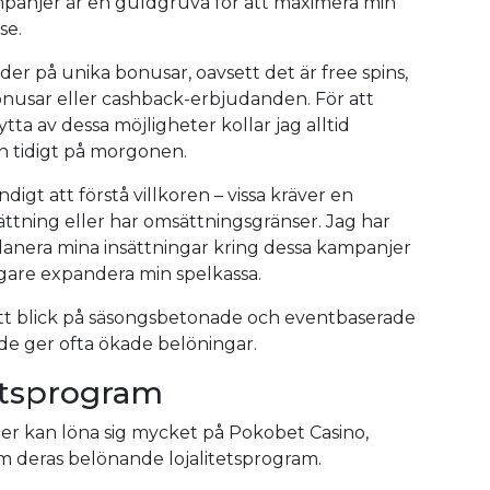
mpanjer är en guldgruva för att maximera min
se.
der på unika bonusar, oavsett det är free spins,
onusar eller cashback-erbjudanden. För att
ytta av dessa möjligheter kollar jag alltid
n tidigt på morgonen.
digt att förstå villkoren – vissa kräver en
ttning eller har omsättningsgränser. Jag har
planera mina insättningar kring dessa kampanjer
ligare expandera min spelkassa.
ll ett blick på säsongsbetonade och eventbaserade
de ger ofta ökade belöningar.
etsprogram
r kan löna sig mycket på Pokobet Casino,
om deras belönande lojalitetsprogram.