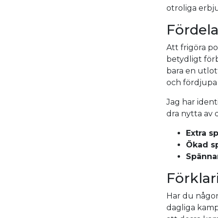
otroliga erb
Fördel
Att frigöra 
betydligt för
bara en utlot
och fördjupa 
Jag har identi
dra nytta av 
Extra s
Ökad sp
Spänna
Förklar
Har du någon
dagliga kamp