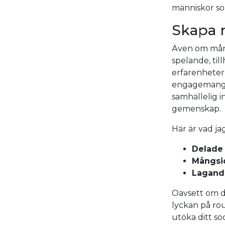
människor so
Skapa 
Även om mång
spelande, til
erfarenheter 
engagemang i
samhällelig 
gemenskap.
Här är vad ja
Delade
Mångsi
Lagand
Oavsett om d
lyckan på rou
utöka ditt so