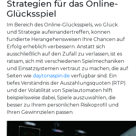
Strategien für das Online-
Glücksspiel
Im Bereich des Online-Glücksspiels, wo Glück
und Strategie aufeinandertreffen, können
fundierte Herangehensweisen Ihre Chancen auf
Erfolg erheblich verbessern. Anstatt sich
ausschließlich auf den Zufall zu verlassen, ist es
ratsam, sich mit verschiedenen Spielmechaniken
und Einsatzsystemen vertraut zu machen, die auf
Seiten wie
daytonaspin.de
verfügbar sind. Ein
tiefes Verständnis der Auszahlungsquoten (RTP)
und der Volatilität von Spielautomaten hilft
beispielsweise dabei, Spiele auszuwählen, die
besser zu Ihrem persönlichen Risikoprofil und
Ihren Gewinnzielen passen.