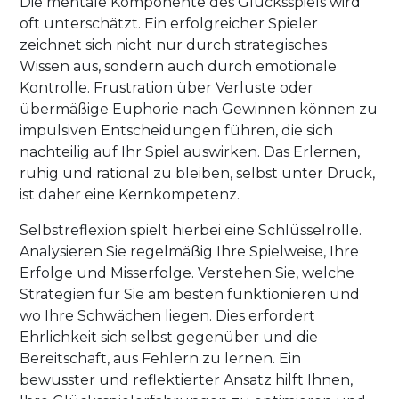
Die mentale Komponente des Glücksspiels wird
oft unterschätzt. Ein erfolgreicher Spieler
zeichnet sich nicht nur durch strategisches
Wissen aus, sondern auch durch emotionale
Kontrolle. Frustration über Verluste oder
übermäßige Euphorie nach Gewinnen können zu
impulsiven Entscheidungen führen, die sich
nachteilig auf Ihr Spiel auswirken. Das Erlernen,
ruhig und rational zu bleiben, selbst unter Druck,
ist daher eine Kernkompetenz.
Selbstreflexion spielt hierbei eine Schlüsselrolle.
Analysieren Sie regelmäßig Ihre Spielweise, Ihre
Erfolge und Misserfolge. Verstehen Sie, welche
Strategien für Sie am besten funktionieren und
wo Ihre Schwächen liegen. Dies erfordert
Ehrlichkeit sich selbst gegenüber und die
Bereitschaft, aus Fehlern zu lernen. Ein
bewusster und reflektierter Ansatz hilft Ihnen,