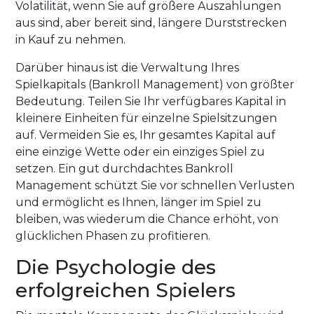
Volatilität, wenn Sie auf größere Auszahlungen
aus sind, aber bereit sind, längere Durststrecken
in Kauf zu nehmen.
Darüber hinaus ist die Verwaltung Ihres
Spielkapitals (Bankroll Management) von größter
Bedeutung. Teilen Sie Ihr verfügbares Kapital in
kleinere Einheiten für einzelne Spielsitzungen
auf. Vermeiden Sie es, Ihr gesamtes Kapital auf
eine einzige Wette oder ein einziges Spiel zu
setzen. Ein gut durchdachtes Bankroll
Management schützt Sie vor schnellen Verlusten
und ermöglicht es Ihnen, länger im Spiel zu
bleiben, was wiederum die Chance erhöht, von
glücklichen Phasen zu profitieren.
Die Psychologie des
erfolgreichen Spielers