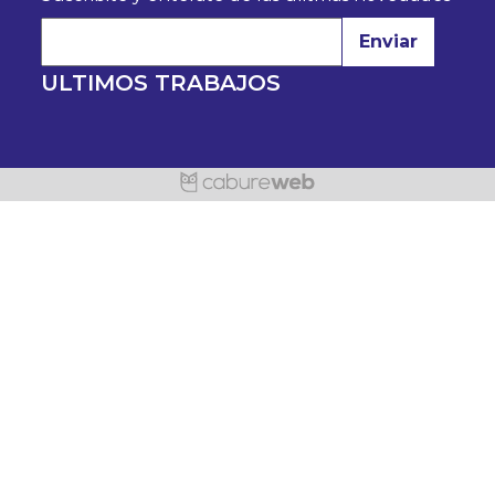
Enviar
ULTIMOS TRABAJOS