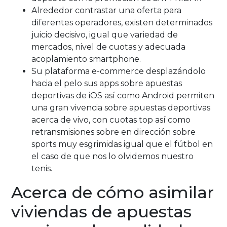
Alrededor contrastar una oferta para
diferentes operadores, existen determinados
juicio decisivo, igual que variedad de
mercados, nivel de cuotas y adecuada
acoplamiento smartphone.
Su plataforma e-commerce desplazándolo
hacia el pelo sus apps sobre apuestas
deportivas de iOS así­ como Android permiten
una gran vivencia sobre apuestas deportivas
acerca de vivo, con cuotas top así­ como
retransmisiones sobre en dirección sobre
sports muy esgrimidas igual que el fútbol en
el caso de que nos lo olvidemos nuestro
tenis.
Acerca de cómo asimilar
viviendas de apuestas