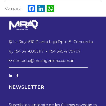
Facebook
LinkedIn
WhatsApp
Compartir
La Rioja 510 Planta baja Dpto E · Concordia
+54 341-6005117
-
+54 345-4179707
contacto@mraingenieria.com.ar
NEWSLETTER
Suscribite y enterate de las úlitmas novedades