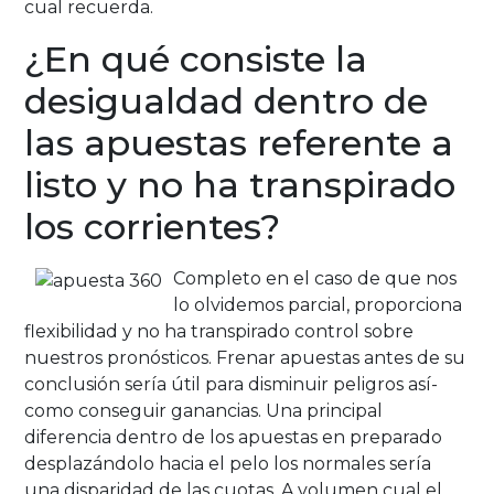
cual recuerda.
¿En qué consiste la
desigualdad dentro de
las apuestas referente a
listo y no ha transpirado
los corrientes?
Completo en el caso de que nos
lo olvidemos parcial, proporciona
flexibilidad y no ha transpirado control sobre
nuestros pronósticos. Frenar apuestas antes de su
conclusión serí­a útil para disminuir peligros así­
como conseguir ganancias. Una principal
diferencia dentro de los apuestas en preparado
desplazándolo hacia el pelo los normales serí­a
una disparidad de las cuotas. A volumen cual el