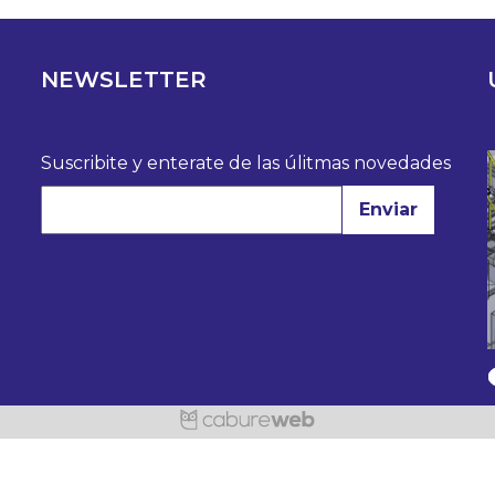
NEWSLETTER
Suscribite y enterate de las úlitmas novedades
Enviar