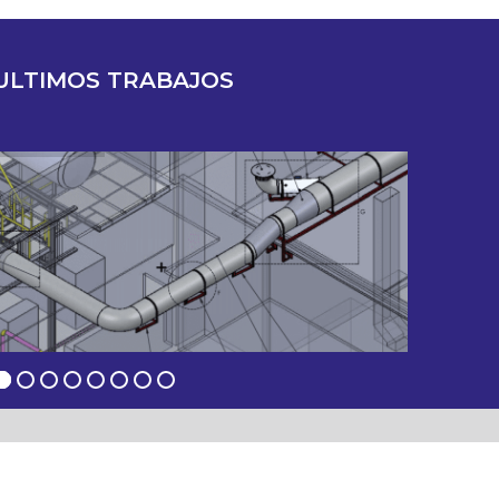
ULTIMOS TRABAJOS