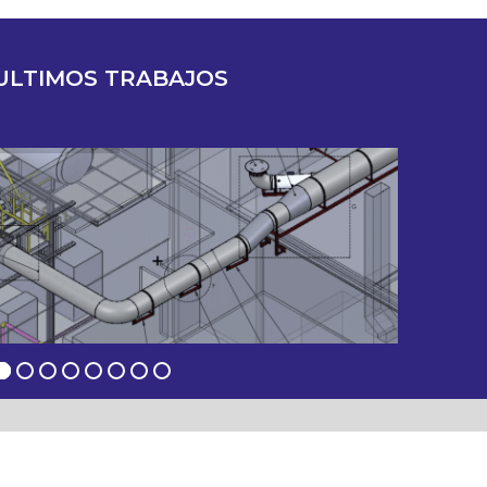
ULTIMOS TRABAJOS