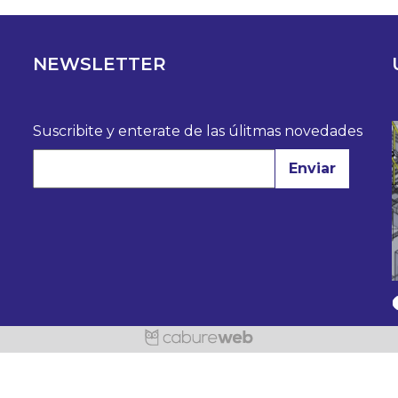
NEWSLETTER
Suscribite y enterate de las úlitmas novedades
Enviar