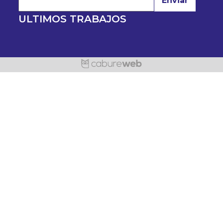
Enviar
ULTIMOS TRABAJOS